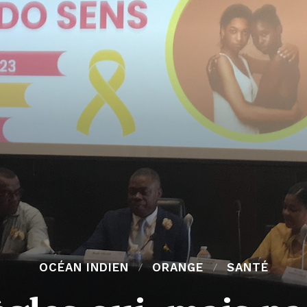
OCÉAN INDIEN
ORANGE
SANTÉ