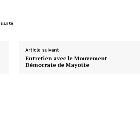
|santé
Article suivant
Entretien avec le Mouvement
Démocrate de Mayotte