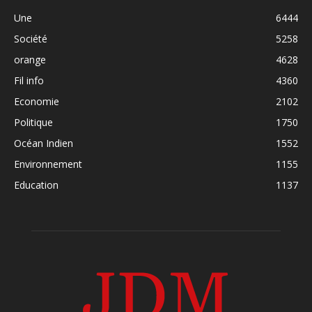
Une
6444
Société
5258
orange
4628
Fil info
4360
Economie
2102
Politique
1750
Océan Indien
1552
Environnement
1155
Education
1137