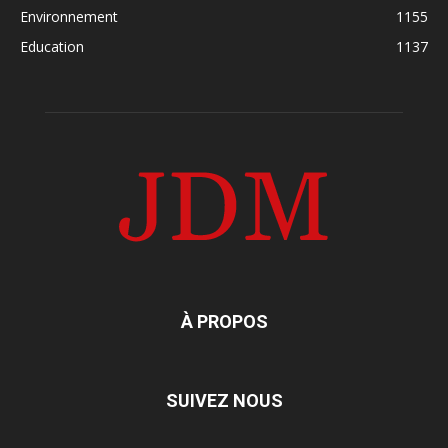
Environnement
1155
Education
1137
À PROPOS
SUIVEZ NOUS