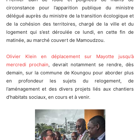
circonstance pour l’apparition publique du ministre
délégué auprès du ministre de la transition écologique et
de la cohésion des territoires, chargé de la ville et du
logement qui s’est déroulée ce lundi, en cette fin de
matinée, au marché couvert de Mamoudzou.
Olivier Klein en déplacement sur Mayotte jusqu’à
mercredi prochain
, devrait notamment se rendre, dès
demain, sur la commune de Koungou pour aborder plus
en profondeur les sujets du relogement, de
l’aménagement et des divers projets liés aux chantiers
d’habitats sociaux, en cours et à venir.