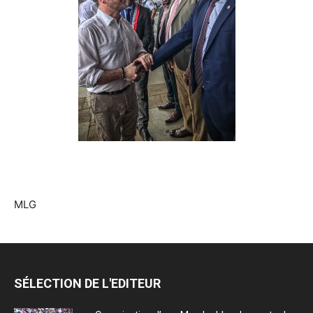
MLG
SÉLECTION DE L'EDITEUR