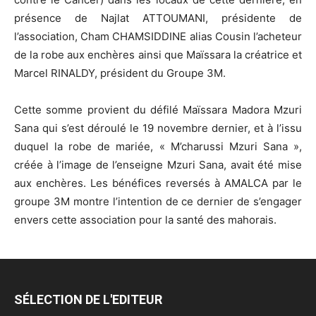
présence de Najlat ATTOUMANI, présidente de
l’association, Cham CHAMSIDDINE alias Cousin l’acheteur
de la robe aux enchères ainsi que Maïssara la créatrice et
Marcel RINALDY, président du Groupe 3M.
Cette somme provient du défilé Maïssara Madora Mzuri
Sana qui s’est déroulé le 19 novembre dernier, et à l’issu
duquel la robe de mariée, « M’charussi Mzuri Sana »,
créée à l’image de l’enseigne Mzuri Sana, avait été mise
aux enchères. Les bénéfices reversés à AMALCA par le
groupe 3M montre l’intention de ce dernier de s’engager
envers cette association pour la santé des mahorais.
SÉLECTION DE L'EDITEUR