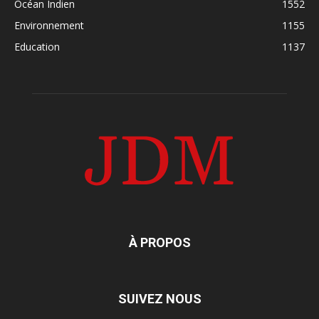
Océan Indien
1552
Environnement
1155
Education
1137
À PROPOS
SUIVEZ NOUS