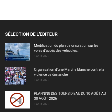
SÉLECTION DE L'EDITEUR
Modification du plan de circulation sur les
voies d’accès des véhicules...
9 août 2026
Organisation d’une Marche blanche contre la
violence ce dimanche
8 août 2026
PLANNING DES TOURS D’EAU DU 10 AOÛT AU
30 AOÛT 2026
8 août 2026