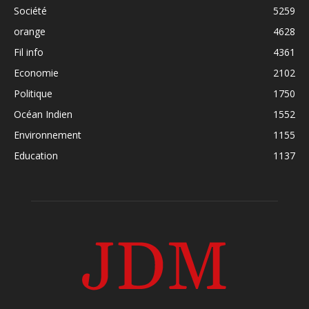
Société
5259
orange
4628
Fil info
4361
Economie
2102
Politique
1750
Océan Indien
1552
Environnement
1155
Education
1137