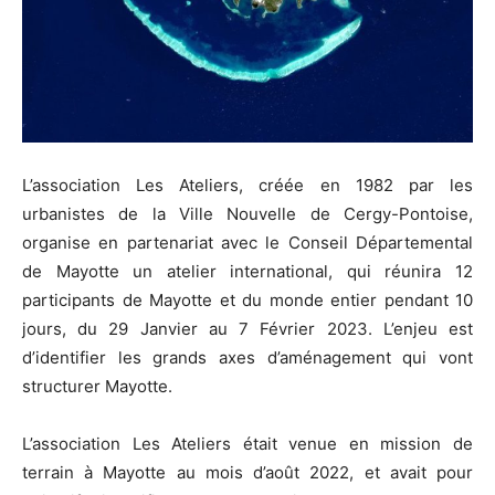
L’association Les Ateliers, créée en 1982 par les
urbanistes de la Ville Nouvelle de Cergy-Pontoise,
organise en partenariat avec le Conseil Départemental
de Mayotte un atelier international, qui réunira 12
participants de Mayotte et du monde entier pendant 10
jours, du 29 Janvier au 7 Février 2023. L’enjeu est
d’identifier les grands axes d’aménagement qui vont
structurer Mayotte.
L’association Les Ateliers était venue en mission de
terrain à Mayotte au mois d’août 2022, et avait pour