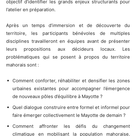
objectif d’identifier les grands enjeux structurants pour
l’atelier en préparation.
Après un temps d’immersion et de découverte du
territoire, les participants bénévoles de multiples
disciplines travailleront en équipes avant de présenter
leurs propositions aux décideurs locaux. Les
problématiques qui se posent à propos du territoire
mahorais sont :
Comment conforter, réhabiliter et densifier les zones
urbaines existantes pour accompagner l’émergence
de nouveaux pôles d’équilibre à Mayotte ?
Quel dialogue construire entre formel et informel pour
faire émerger collectivement le Mayotte de demain ?
Comment affronter les défis du changement
climatique en mobilisant la population mahoraise,