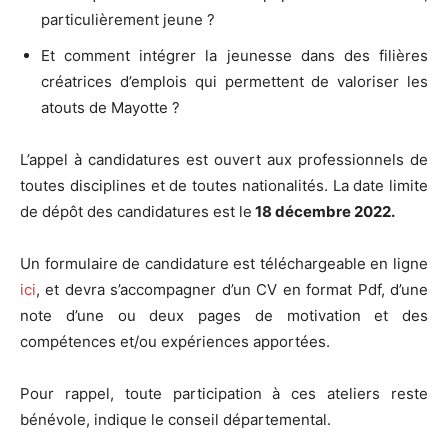
particulièrement jeune ?
Et comment intégrer la jeunesse dans des filières
créatrices d’emplois qui permettent de valoriser les
atouts de Mayotte ?
L’appel à candidatures est ouvert aux professionnels de
toutes disciplines et de toutes nationalités. La date limite
de dépôt des candidatures est le
18 décembre 2022.
Un formulaire de candidature est téléchargeable en ligne
ici
, et devra s’accompagner d’un CV en format Pdf, d’une
note d’une ou deux pages de motivation et des
compétences et/ou expériences apportées.
Pour rappel, toute participation à ces ateliers reste
bénévole, indique le conseil départemental.