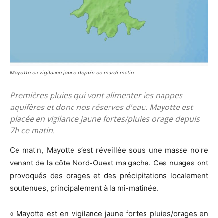
Mayotte en vigilance jaune depuis ce mardi matin
Premières pluies qui vont alimenter les nappes
aquifères et donc nos réserves d'eau. Mayotte est
placée en vigilance jaune fortes/pluies orage depuis
7h ce matin.
Ce matin, Mayotte s’est réveillée sous une masse noire
venant de la côte Nord-Ouest malgache. Ces nuages ont
provoqués des orages et des précipitations localement
soutenues, principalement à la mi-matinée.
« Mayotte est en vigilance jaune fortes pluies/orages en