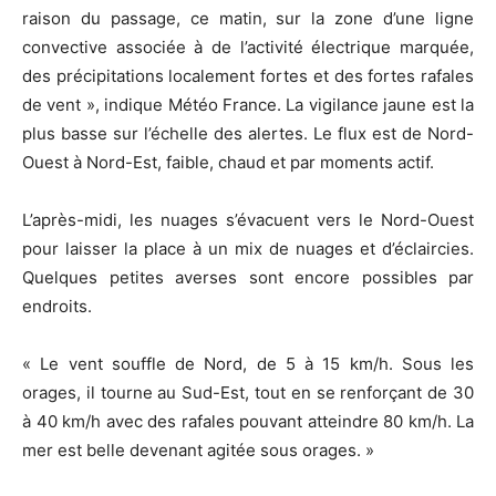
raison du passage, ce matin, sur la zone d’une ligne
convective associée à de l’activité électrique marquée,
des précipitations localement fortes et des fortes rafales
de vent », indique Météo France. La vigilance jaune est la
plus basse sur l’échelle des alertes. Le flux est de Nord-
Ouest à Nord-Est, faible, chaud et par moments actif.
L’après-midi, les nuages s’évacuent vers le Nord-Ouest
pour laisser la place à un mix de nuages et d’éclaircies.
Quelques petites averses sont encore possibles par
endroits.
« Le vent souffle de Nord, de 5 à 15 km/h. Sous les
orages, il tourne au Sud-Est, tout en se renforçant de 30
à 40 km/h avec des rafales pouvant atteindre 80 km/h. La
mer est belle devenant agitée sous orages. »