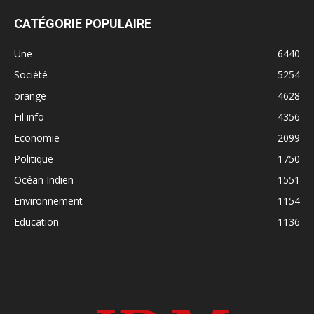
CATÉGORIE POPULAIRE
Une
6440
Société
5254
orange
4628
Fil info
4356
Economie
2099
Politique
1750
Océan Indien
1551
Environnement
1154
Education
1136