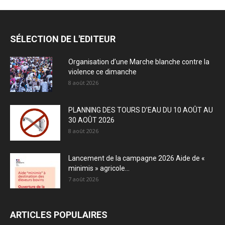
SÉLECTION DE L'EDITEUR
Organisation d’une Marche blanche contre la
violence ce dimanche
8 août 2026
PLANNING DES TOURS D’EAU DU 10 AOÛT AU
30 AOÛT 2026
8 août 2026
Lancement de la campagne 2026 Aide de «
minimis » agricole...
7 août 2026
ARTICLES POPULAIRES