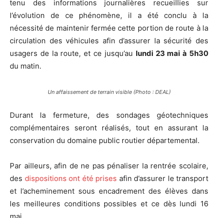
tenu des informations journalières recueillies sur
l’évolution de ce phénomène, il a été conclu à la
nécessité de maintenir fermée cette portion de route à la
circulation des véhicules afin d’assurer la sécurité des
usagers de la route, et ce jusqu’au
lundi 23 mai à 5h30
du matin.
Un affaissement de terrain visible (Photo : DEAL)
Durant la fermeture, des sondages géotechniques
complémentaires seront réalisés, tout en assurant la
conservation du domaine public routier départemental.
Par ailleurs, afin de ne pas pénaliser la rentrée scolaire,
des
dispositions ont été prises
afin d’assurer le transport
et l’acheminement sous encadrement des élèves dans
les meilleures conditions possibles et ce dès lundi 16
mai.