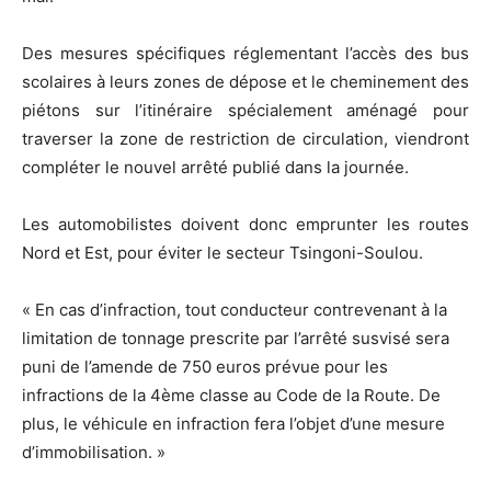
Des mesures spécifiques réglementant l’accès des bus
scolaires à leurs zones de dépose et le cheminement des
piétons sur l’itinéraire spécialement aménagé pour
traverser la zone de restriction de circulation, viendront
compléter le nouvel arrêté publié dans la journée.
Les automobilistes doivent donc emprunter les routes
Nord et Est, pour éviter le secteur Tsingoni-Soulou.
« En cas d’infraction, tout conducteur contrevenant à la
limitation de tonnage prescrite par l’arrêté susvisé sera
puni de l’amende de 750 euros prévue pour les
infractions de la 4ème classe au Code de la Route. De
plus, le véhicule en infraction fera l’objet d’une mesure
d’immobilisation. »