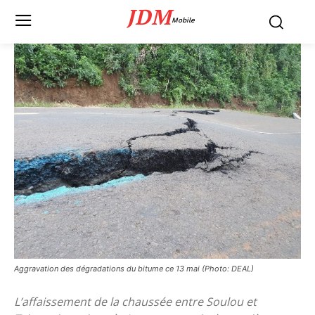
JDM
Mobile
Aggravation des dégradations du bitume ce 13 mai (Photo: DEAL)
L’affaissement de la chaussée entre Soulou et