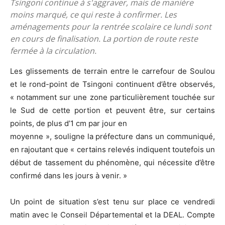
Tsingoni continue à s'aggraver, mais de manière
moins marqué, ce qui reste à confirmer. Les
aménagements pour la rentrée scolaire ce lundi sont
en cours de finalisation. La portion de route reste
fermée à la circulation.
Les glissements de terrain entre le carrefour de Soulou
et le rond-point de Tsingoni continuent d’être observés,
« notamment sur une zone particulièrement touchée sur
le Sud de cette portion et peuvent être, sur certains
points, de plus d’1 cm par jour en
moyenne », souligne la préfecture dans un communiqué,
en rajoutant que « certains relevés indiquent toutefois un
début de tassement du phénomène, qui nécessite d’être
confirmé dans les jours à venir. »
Un point de situation s’est tenu sur place ce vendredi
matin avec le Conseil Départemental et la DEAL. Compte