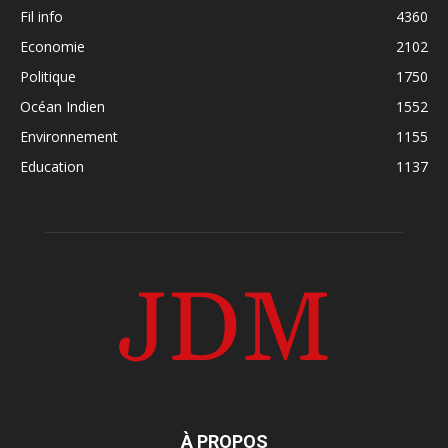
Fil info
4360
Economie
2102
Politique
1750
Océan Indien
1552
Environnement
1155
Education
1137
À PROPOS