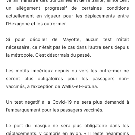
Véran, ministre des Solidarités et de la Santé, annoncent
un allègement progressif de certaines conditions
actuellement en vigueur pour les déplacements entre
l’Hexagone et les outre-mer.
Si pour décoller de Mayotte, aucun test n’était
nécessaire, ce n’était pas le cas dans l’autre sens depuis
la métropole. C’est désormais du passé.
Les motifs impérieux depuis ou vers les outre-mer ne
seront plus obligatoires pour les passagers non-
vaccinés, à l’exception de Wallis-et-Futuna.
Un test négatif à la Covid-19 ne sera plus demandé à
l’embarquement pour les passagers vaccinés.
Le port du masque ne sera plus obligatoire dans les
déplacements, y compris en avion. « Il reste néanmoins