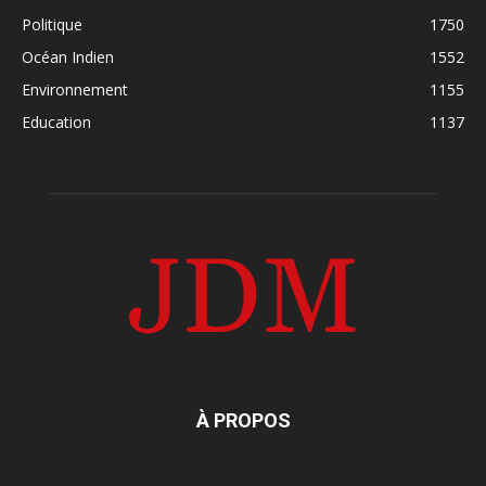
Politique
1750
Océan Indien
1552
Environnement
1155
Education
1137
À PROPOS