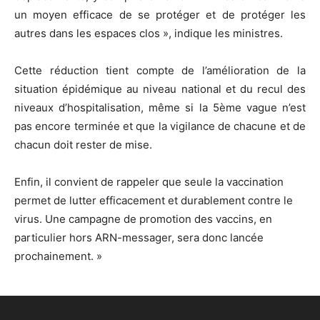
un moyen efficace de se protéger et de protéger les
autres dans les espaces clos », indique les ministres.
Cette réduction tient compte de l’amélioration de la
situation épidémique au niveau national et du recul des
niveaux d’hospitalisation, même si la 5ème vague n’est
pas encore terminée et que la vigilance de chacune et de
chacun doit rester de mise.
Enfin, il convient de rappeler que seule la vaccination
permet de lutter efficacement et durablement contre le
virus. Une campagne de promotion des vaccins, en
particulier hors ARN-messager, sera donc lancée
prochainement. »