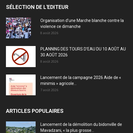
SÉLECTION DE L'EDITEUR
Organisation d’une Marche blanche contre la
violence ce dimanche
8 août 2026
PLANNING DES TOURS D’EAU DU 10 AOÛT AU
30 AOÛT 2026
8 août 2026
Lancement de la campagne 2026 Aide de «
minimis » agricole...
7 août 2026
ARTICLES POPULAIRES
Lancement de la démolition du bidonville de
Mavadzani, « la plus grosse...