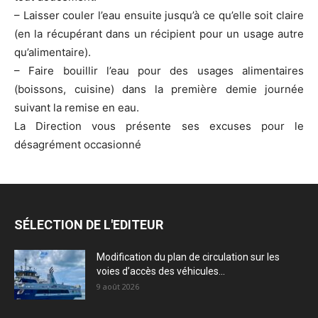
– Laisser couler l’eau ensuite jusqu’à ce qu’elle soit claire
(en la récupérant dans un récipient pour un usage autre
qu’alimentaire).
– Faire bouillir l’eau pour des usages alimentaires
(boissons, cuisine) dans la première demie journée
suivant la remise en eau.
La Direction vous présente ses excuses pour le
désagrément occasionné
SÉLECTION DE L'EDITEUR
Modification du plan de circulation sur les
voies d’accès des véhicules...
9 août 2026