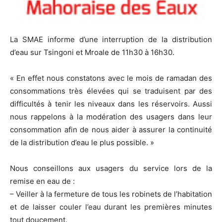
La SMAE informe d’une interruption de la distribution
d’eau sur Tsingoni et Mroale de 11h30 à 16h30.
« En effet nous constatons avec le mois de ramadan des
consommations très élevées qui se traduisent par des
difficultés à tenir les niveaux dans les réservoirs. Aussi
nous rappelons à la modération des usagers dans leur
consommation afin de nous aider à assurer la continuité
de la distribution d’eau le plus possible. »
Nous conseillons aux usagers du service lors de la
remise en eau de :
– Veiller à la fermeture de tous les robinets de l’habitation
et de laisser couler l’eau durant les premières minutes
tout doucement.