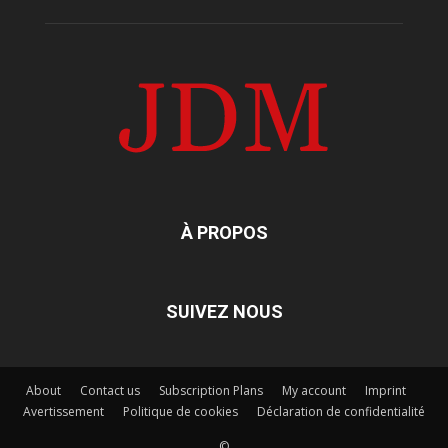
À PROPOS
SUIVEZ NOUS
About
Contact us
Subscription Plans
My account
Imprint
Avertissement
Politique de cookies
Déclaration de confidentialité
©