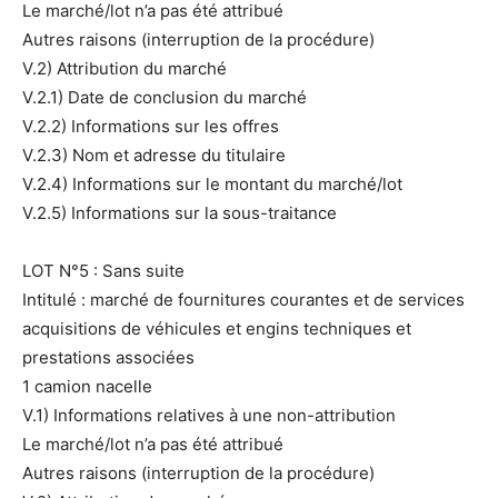
Le marché/lot n’a pas été attribué
Autres raisons (interruption de la procédure)
V.2) Attribution du marché
V.2.1) Date de conclusion du marché
V.2.2) Informations sur les offres
V.2.3) Nom et adresse du titulaire
V.2.4) Informations sur le montant du marché/lot
V.2.5) Informations sur la sous-traitance
LOT N°5 : Sans suite
Intitulé : marché de fournitures courantes et de services
acquisitions de véhicules et engins techniques et
prestations associées
1 camion nacelle
V.1) Informations relatives à une non-attribution
Le marché/lot n’a pas été attribué
Autres raisons (interruption de la procédure)