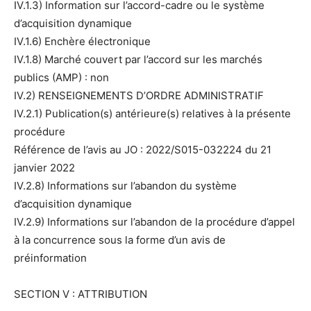
IV.1.3) Information sur l’accord-cadre ou le système
d’acquisition dynamique
IV.1.6) Enchère électronique
IV.1.8) Marché couvert par l’accord sur les marchés
publics (AMP) : non
IV.2) RENSEIGNEMENTS D’ORDRE ADMINISTRATIF
IV.2.1) Publication(s) antérieure(s) relatives à la présente
procédure
Référence de l’avis au JO : 2022/S015-032224 du 21
janvier 2022
IV.2.8) Informations sur l’abandon du système
d’acquisition dynamique
IV.2.9) Informations sur l’abandon de la procédure d’appel
à la concurrence sous la forme d’un avis de
préinformation
SECTION V : ATTRIBUTION