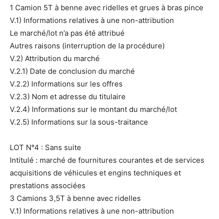
1 Camion 5T à benne avec ridelles et grues à bras pince
V.1) Informations relatives à une non-attribution
Le marché/lot n’a pas été attribué
Autres raisons (interruption de la procédure)
V.2) Attribution du marché
V.2.1) Date de conclusion du marché
V.2.2) Informations sur les offres
V.2.3) Nom et adresse du titulaire
V.2.4) Informations sur le montant du marché/lot
V.2.5) Informations sur la sous-traitance
LOT N°4 : Sans suite
Intitulé : marché de fournitures courantes et de services
acquisitions de véhicules et engins techniques et
prestations associées
3 Camions 3,5T à benne avec ridelles
V.1) Informations relatives à une non-attribution