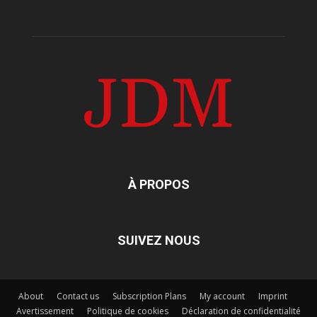
À PROPOS
SUIVEZ NOUS
About
Contact us
Subscription Plans
My account
Imprint
Avertissement
Politique de cookies
Déclaration de confidentialité