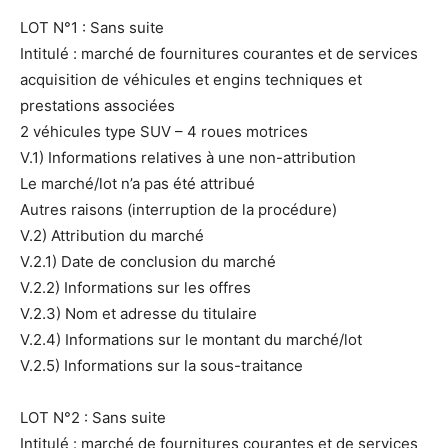
LOT N°1 : Sans suite
Intitulé : marché de fournitures courantes et de services
acquisition de véhicules et engins techniques et
prestations associées
2 véhicules type SUV – 4 roues motrices
V.1) Informations relatives à une non-attribution
Le marché/lot n’a pas été attribué
Autres raisons (interruption de la procédure)
V.2) Attribution du marché
V.2.1) Date de conclusion du marché
V.2.2) Informations sur les offres
V.2.3) Nom et adresse du titulaire
V.2.4) Informations sur le montant du marché/lot
V.2.5) Informations sur la sous-traitance
LOT N°2 : Sans suite
Intitulé : marché de fournitures courantes et de services