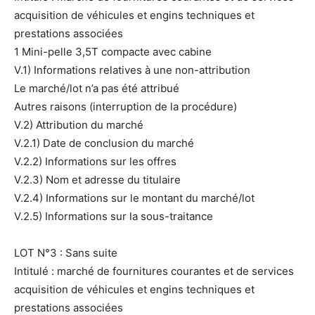
acquisition de véhicules et engins techniques et
prestations associées
1 Mini-pelle 3,5T compacte avec cabine
V.1) Informations relatives à une non-attribution
Le marché/lot n’a pas été attribué
Autres raisons (interruption de la procédure)
V.2) Attribution du marché
V.2.1) Date de conclusion du marché
V.2.2) Informations sur les offres
V.2.3) Nom et adresse du titulaire
V.2.4) Informations sur le montant du marché/lot
V.2.5) Informations sur la sous-traitance
LOT N°3 : Sans suite
Intitulé : marché de fournitures courantes et de services
acquisition de véhicules et engins techniques et
prestations associées