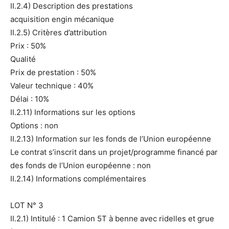
II.2.4) Description des prestations
acquisition engin mécanique
II.2.5) Critères d’attribution
Prix : 50%
Qualité
Prix de prestation : 50%
Valeur technique : 40%
Délai : 10%
II.2.11) Informations sur les options
Options : non
II.2.13) Information sur les fonds de l’Union européenne
Le contrat s’inscrit dans un projet/programme financé par
des fonds de l’Union européenne : non
II.2.14) Informations complémentaires
LOT N° 3
II.2.1) Intitulé : 1 Camion 5T à benne avec ridelles et grue