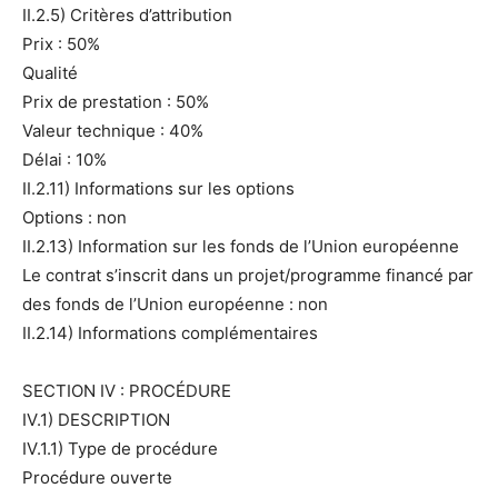
II.2.5) Critères d’attribution
Prix : 50%
Qualité
Prix de prestation : 50%
Valeur technique : 40%
Délai : 10%
II.2.11) Informations sur les options
Options : non
II.2.13) Information sur les fonds de l’Union européenne
Le contrat s’inscrit dans un projet/programme financé par
des fonds de l’Union européenne : non
II.2.14) Informations complémentaires
SECTION IV : PROCÉDURE
IV.1) DESCRIPTION
IV.1.1) Type de procédure
Procédure ouverte