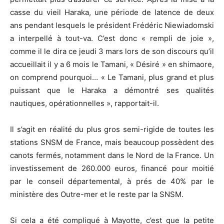
casse du vieil Haraka, une période de latence de deux
ans pendant lesquels le président Frédéric Niewiadomski
a interpellé à tout-va. C’est donc « rempli de joie »,
comme il le dira ce jeudi 3 mars lors de son discours qu’il
accueillait il y a 6 mois le Tamani, « Désiré » en shimaore,
on comprend pourquoi… « Le Tamani, plus grand et plus
puissant que le Haraka a démontré ses qualités
nautiques, opérationnelles », rapportait-il.
Il s’agit en réalité du plus gros semi-rigide de toutes les
stations SNSM de France, mais beaucoup possèdent des
canots fermés, notamment dans le Nord de la France. Un
investissement de 260.000 euros, financé pour moitié
par le conseil départemental, à prés de 40% par le
ministère des Outre-mer et le reste par la SNSM.
Si cela a été compliqué à Mayotte, c’est que la petite