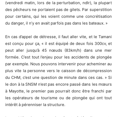
(vendredi matin, lors de la perturbation, ndlr), la plupart
des pêcheurs ne portaient pas de gilets. Par superstition
pour certains, qui les voient comme une concrétisation
du danger, il n’y en avait parfois pas dans les bateaux. »
En cas d’appel de détresse, il faut aller vite, et le Tamani
est conçu pour ça, « il est équipé de deux fois 300cv, et
peut aller jusqu’à 45 nœuds (83km/h) dans une mer
formée. C’est tout l’enjeu pour les accidents de plongée
par exemple. Nous pouvons intervenir pour acheminer au
plus vite la personne vers le caisson de décompression
du CHM, c’est une question de minute dans ces cas. » Si
le don à la SNSM n’est pas encore passé dans les mœurs
à Mayotte, le premier pas pourrait donc être franchi par
les opérateurs de tourisme ou de plongée qui ont tout
intérêt à pérenniser la structure.