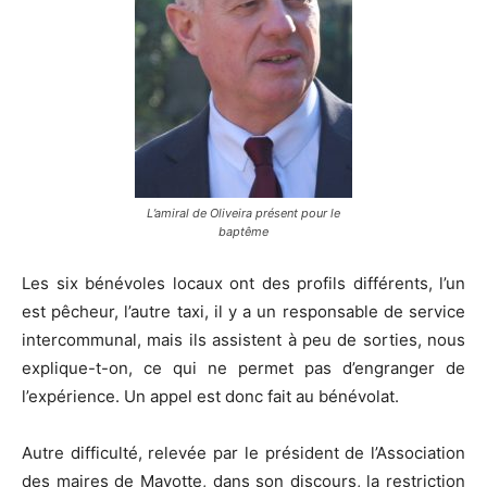
L’amiral de Oliveira présent pour le
baptême
Les six bénévoles locaux ont des profils différents, l’un
est pêcheur, l’autre taxi, il y a un responsable de service
intercommunal, mais ils assistent à peu de sorties, nous
explique-t-on, ce qui ne permet pas d’engranger de
l’expérience. Un appel est donc fait au bénévolat.
Autre difficulté, relevée par le président de l’Association
des maires de Mayotte, dans son discours, la restriction