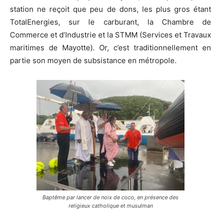
station ne reçoit que peu de dons, les plus gros étant
TotalEnergies, sur le carburant, la Chambre de
Commerce et d’Industrie et la STMM (Services et Travaux
maritimes de Mayotte). Or, c’est traditionnellement en
partie son moyen de subsistance en métropole.
Baptême par lancer de noix de coco, en présence des
religieux catholique et musulman