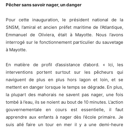
Pêcher sans savoir nager, un danger
Pour cette inauguration, le président national de la
SNSM, l’amiral et ancien préfet maritime de l’Atlantique,
Emmanuel de Oliviera, était à Mayotte. Nous l’avons
interrogé sur le fonctionnement particulier du sauvetage
à Mayotte.
En matière de profil d’assistance d’abord. « Ici, les
interventions portent surtout sur les pêcheurs qui
naviguent de plus en plus hors lagon et loin, et se
mettent en danger lorsque le temps se dégrade. En plus,
la plupart des mahorais ne savent pas nager, une fois
tombé à l’eau, ils se noient au bout de 10 minutes. L’action
gouvernementale en cours est essentielle, il faut
apprendre aux enfants à nager dès l’école primaire. Je
suis allé faire un tour en mer il y a une demi-heure