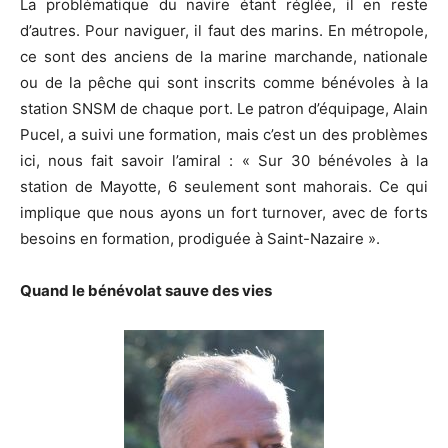
La problématique du navire étant réglée, il en reste
d’autres. Pour naviguer, il faut des marins. En métropole,
ce sont des anciens de la marine marchande, nationale
ou de la pêche qui sont inscrits comme bénévoles à la
station SNSM de chaque port. Le patron d’équipage, Alain
Pucel, a suivi une formation, mais c’est un des problèmes
ici, nous fait savoir l’amiral : « Sur 30 bénévoles à la
station de Mayotte, 6 seulement sont mahorais. Ce qui
implique que nous ayons un fort turnover, avec de forts
besoins en formation, prodiguée à Saint-Nazaire ».
Quand le bénévolat sauve des vies