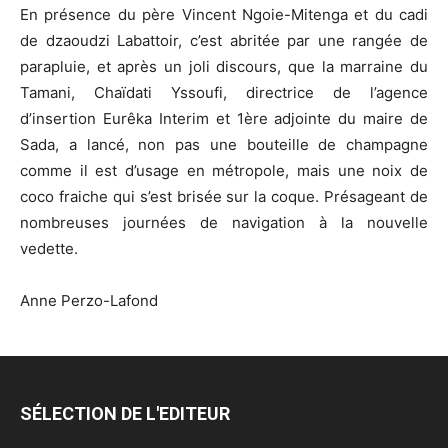
En présence du père Vincent Ngoie-Mitenga et du cadi
de dzaoudzi Labattoir, c’est abritée par une rangée de
parapluie, et après un joli discours, que la marraine du
Tamani, Chaïdati Yssoufi, directrice de l’agence
d’insertion Eurêka Interim et 1ère adjointe du maire de
Sada, a lancé, non pas une bouteille de champagne
comme il est d’usage en métropole, mais une noix de
coco fraiche qui s’est brisée sur la coque. Présageant de
nombreuses journées de navigation à la nouvelle
vedette.
Anne Perzo-Lafond
SÉLECTION DE L'EDITEUR