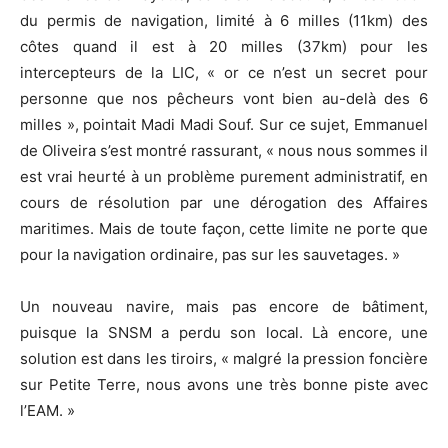
du permis de navigation, limité à 6 milles (11km) des
côtes quand il est à 20 milles (37km) pour les
intercepteurs de la LIC, « or ce n’est un secret pour
personne que nos pêcheurs vont bien au-delà des 6
milles », pointait Madi Madi Souf. Sur ce sujet, Emmanuel
de Oliveira s’est montré rassurant, « nous nous sommes il
est vrai heurté à un problème purement administratif, en
cours de résolution par une dérogation des Affaires
maritimes. Mais de toute façon, cette limite ne porte que
pour la navigation ordinaire, pas sur les sauvetages. »
Un nouveau navire, mais pas encore de bâtiment,
puisque la SNSM a perdu son local. Là encore, une
solution est dans les tiroirs, « malgré la pression foncière
sur Petite Terre, nous avons une très bonne piste avec
l’EAM. »