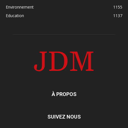
Environnement
1155
Education
1137
À PROPOS
SUIVEZ NOUS