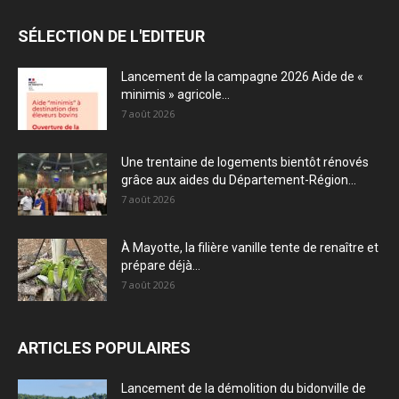
SÉLECTION DE L'EDITEUR
Lancement de la campagne 2026 Aide de «
minimis » agricole...
7 août 2026
Une trentaine de logements bientôt rénovés
grâce aux aides du Département-Région...
7 août 2026
À Mayotte, la filière vanille tente de renaître et
prépare déjà...
7 août 2026
ARTICLES POPULAIRES
Lancement de la démolition du bidonville de