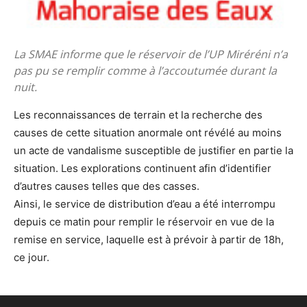
La SMAE informe que le réservoir de l’UP Miréréni n’a
pas pu se remplir comme à l’accoutumée durant la
nuit.
Les reconnaissances de terrain et la recherche des
causes de cette situation anormale ont révélé au moins
un acte de vandalisme susceptible de justifier en partie la
situation. Les explorations continuent afin d’identifier
d’autres causes telles que des casses.
Ainsi, le service de distribution d’eau a été interrompu
depuis ce matin pour remplir le réservoir en vue de la
remise en service, laquelle est à prévoir à partir de 18h,
ce jour.