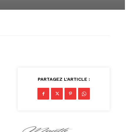
PARTAGEZ L'ARTICLE :