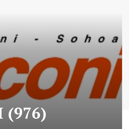
 (976)