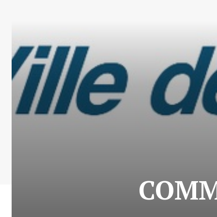
COMMU