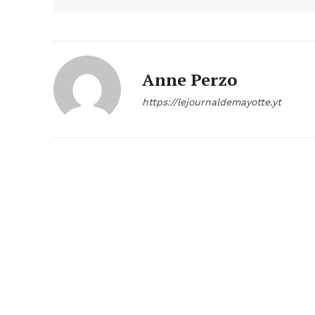
Anne Perzo
https://lejournaldemayotte.yt