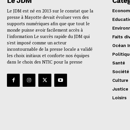
Le JDM
Catég
Le JDM est né en 2013 sur le constat que la
Econom
presse à Mayotte devait évoluer vers des
Educati
supports numériques afin que que tout le
Environ
monde puisse avoir facilement accès à
l'information Le succès rapide du JDM qui
Faits di
s'est imposé comme un acteur
Océan I
incontournable de la presse locale a validé
Politiqu
les choix initiaux et conforte nos équipes
dans le choix des NTIC pour la presse
Santé
Société
Culture
Justice
Loisirs