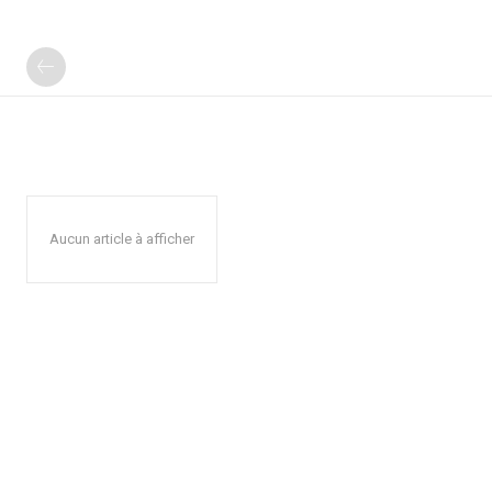
Aucun article à afficher