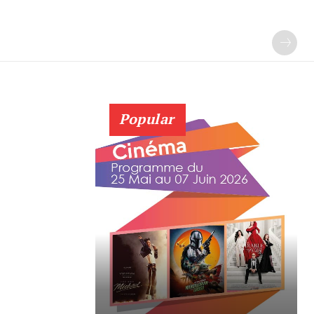
Popular