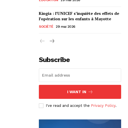
Kingia : l’UNICEF s’inquiète des effets de
l’opération sur les enfants à Mayotte
SOCIÉTÉ
29 mai 2026
Subscribe
I WANT IN
I've read and accept the
Privacy Policy
.