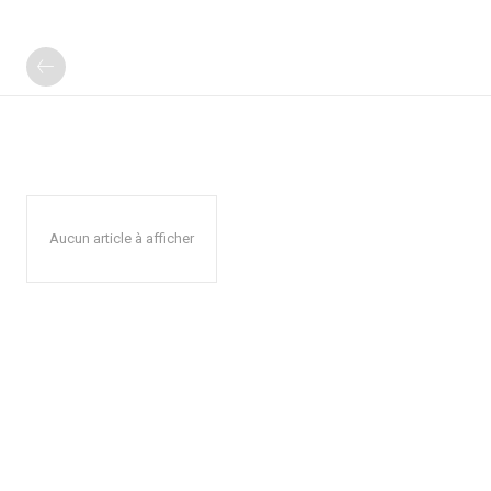
Aucun article à afficher