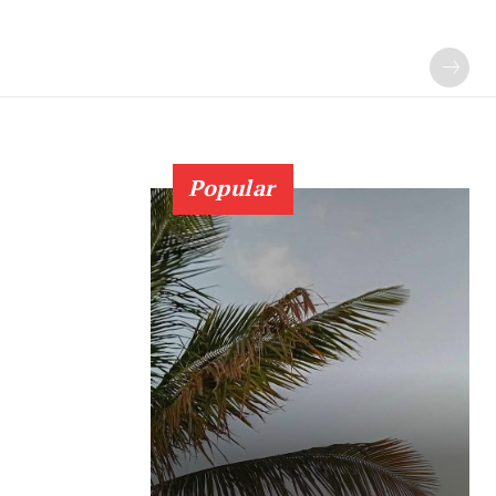
Popular