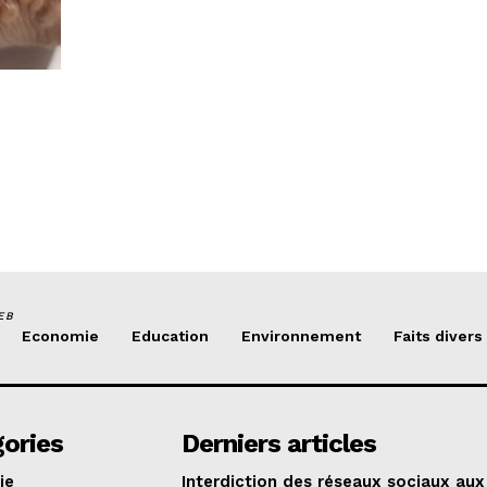
EB
Economie
Education
Environnement
Faits divers
ories
Derniers articles
ie
Interdiction des réseaux sociaux aux