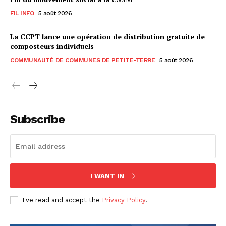
FIL INFO
5 août 2026
La CCPT lance une opération de distribution gratuite de
composteurs individuels
COMMUNAUTÉ DE COMMUNES DE PETITE-TERRE
5 août 2026
Subscribe
I WANT IN
I've read and accept the
Privacy Policy
.