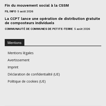
Fin du mouvement social à la CSSM
FIL INFO
5 août 2026
La CCPT lance une opération de distribution gratuite
de composteurs individuels
COMMUNAUTÉ DE COMMUNES DE PETITE-TERRE
5 août 2026
Mentions
Mentions légales
Avertissement
Imprint
Déclaration de confidentialité (UE)
Politique de cookies (UE)