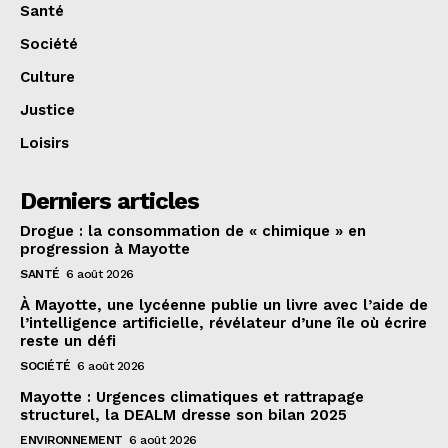
Santé
Société
Culture
Justice
Loisirs
Derniers articles
Drogue : la consommation de « chimique » en
progression à Mayotte
SANTÉ
6 août 2026
À Mayotte, une lycéenne publie un livre avec l’aide de
l’intelligence artificielle, révélateur d’une île où écrire
reste un défi
SOCIÉTÉ
6 août 2026
Mayotte : Urgences climatiques et rattrapage
structurel, la DEALM dresse son bilan 2025
ENVIRONNEMENT
6 août 2026