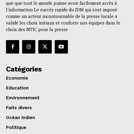
que que tout le monde puisse avoir facilement accès à
l'information Le succès rapide du JDM qui s'est imposé
comme un acteur incontournable de la presse locale a
validé les choix initiaux et conforte nos équipes dans le
choix des NTIC pour la presse
Catégories
Economie
Education
Environnement
Faits divers
Océan Indien
Politique