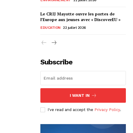
Le CRIJ Mayotte ouvre les portes de
l’Europe aux jeunes avec « DiscoverEU »
EDUCATION
22 juillet 2026
Subscribe
I WANT IN
I've read and accept the
Privacy Policy
.