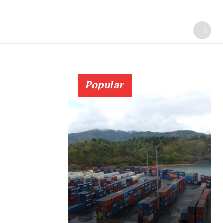
Popular