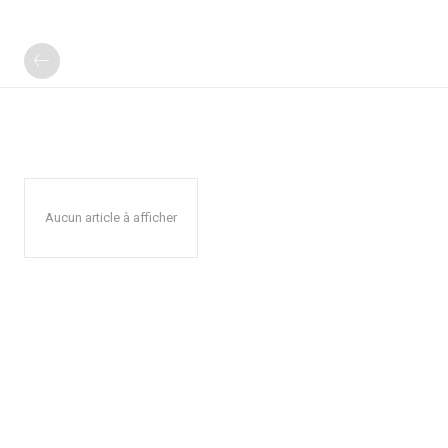
Aucun article à afficher