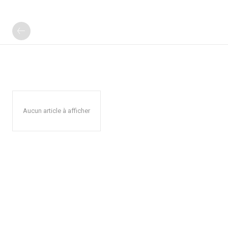
Aucun article à afficher