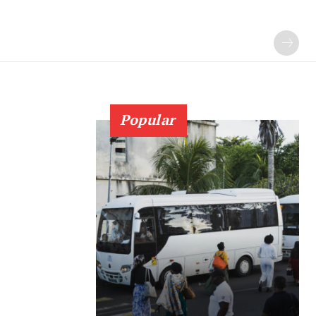
Popular