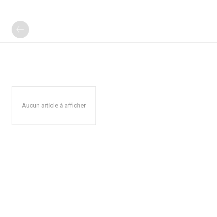
Aucun article à afficher