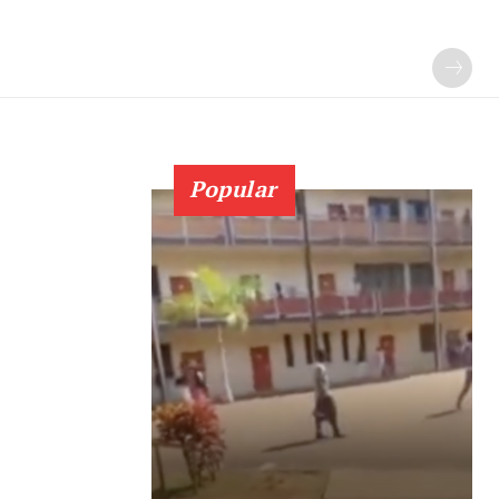
Popular