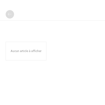
Aucun article à afficher