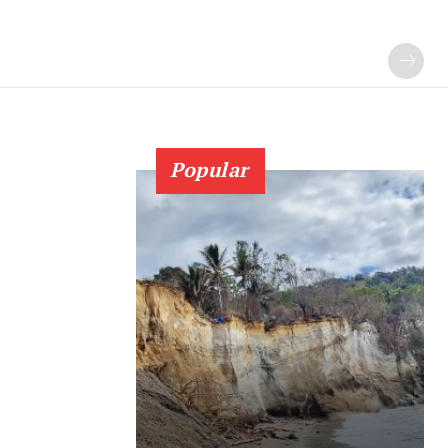
Popular