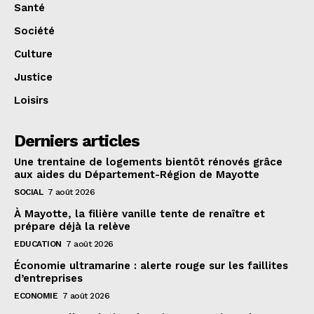
Santé
Société
Culture
Justice
Loisirs
Derniers articles
Une trentaine de logements bientôt rénovés grâce
aux aides du Département-Région de Mayotte
SOCIAL
7 août 2026
À Mayotte, la filière vanille tente de renaître et
prépare déjà la relève
EDUCATION
7 août 2026
Économie ultramarine : alerte rouge sur les faillites
d’entreprises
ECONOMIE
7 août 2026