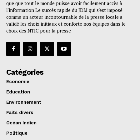
que que tout le monde puisse avoir facilement accès à
l'information Le succès rapide du JDM qui s'est imposé
comme un acteur incontournable de la presse locale a
validé les choix initiaux et conforte nos équipes dans le
choix des NTIC pour la presse
Catégories
Economie
Education
Environnement
Faits divers
Océan Indien
Politique