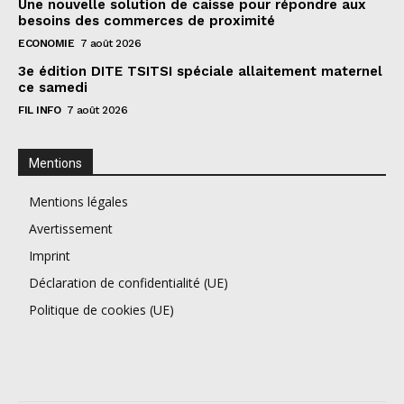
Une nouvelle solution de caisse pour répondre aux
besoins des commerces de proximité
ECONOMIE
7 août 2026
3e édition DITE TSITSI spéciale allaitement maternel
ce samedi
FIL INFO
7 août 2026
Mentions
Mentions légales
Avertissement
Imprint
Déclaration de confidentialité (UE)
Politique de cookies (UE)