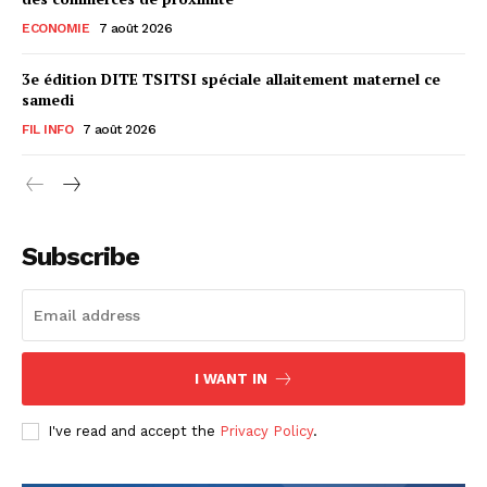
ECONOMIE
7 août 2026
3e édition DITE TSITSI spéciale allaitement maternel ce
samedi
FIL INFO
7 août 2026
Subscribe
I WANT IN
I've read and accept the
Privacy Policy
.