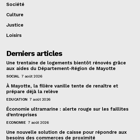
Société
Culture
Justice
Loisirs
Derniers articles
Une trentaine de logements bientôt rénovés grâce
aux aides du Département-Région de Mayotte
SOCIAL
7 août 2026
À Mayotte, la filière vanille tente de renaître et
prépare déjà la relève
EDUCATION
7 août 2026
Économie ultramarine : alerte rouge sur les faillites
d’entreprises
ECONOMIE
7 août 2026
Une nouvelle solution de caisse pour répondre aux
besoins des commerces de proximité