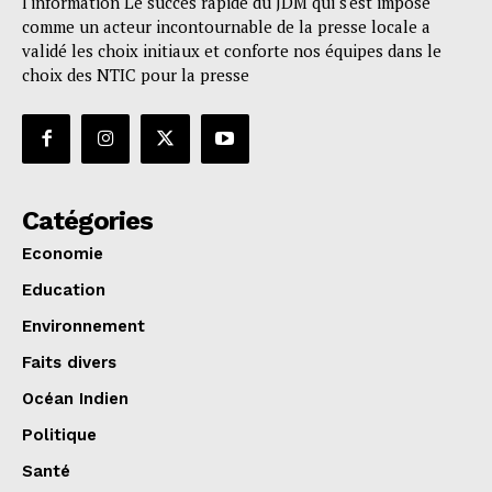
l'information Le succès rapide du JDM qui s'est imposé
comme un acteur incontournable de la presse locale a
validé les choix initiaux et conforte nos équipes dans le
choix des NTIC pour la presse
Catégories
Economie
Education
Environnement
Faits divers
Océan Indien
Politique
Santé