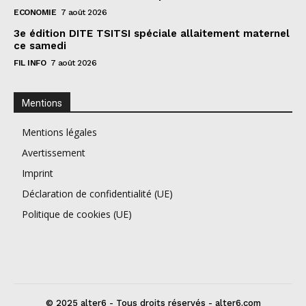
ECONOMIE
7 août 2026
3e édition DITE TSITSI spéciale allaitement maternel
ce samedi
FIL INFO
7 août 2026
Mentions
Mentions légales
Avertissement
Imprint
Déclaration de confidentialité (UE)
Politique de cookies (UE)
© 2025 alter6 - Tous droits réservés - alter6.com