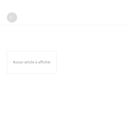
Aucun article à afficher