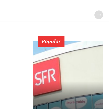
Popular