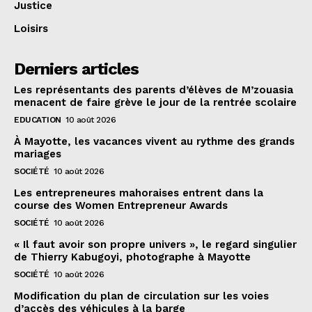
Justice
Loisirs
Derniers articles
Les représentants des parents d’élèves de M’zouasia
menacent de faire grève le jour de la rentrée scolaire
EDUCATION
10 août 2026
À Mayotte, les vacances vivent au rythme des grands
mariages
SOCIÉTÉ
10 août 2026
Les entrepreneures mahoraises entrent dans la
course des Women Entrepreneur Awards
SOCIÉTÉ
10 août 2026
« Il faut avoir son propre univers », le regard singulier
de Thierry Kabugoyi, photographe à Mayotte
SOCIÉTÉ
10 août 2026
Modification du plan de circulation sur les voies
d’accès des véhicules à la barge