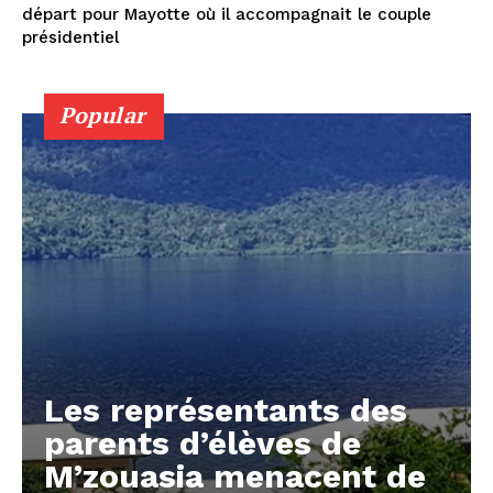
départ pour Mayotte où il accompagnait le couple
présidentiel
Popular
Les représentants des
parents d’élèves de
M’zouasia menacent de