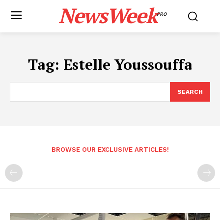
NewsWeek
PRO
Tag:
Estelle Youssouffa
SEARCH
BROWSE OUR EXCLUSIVE ARTICLES!