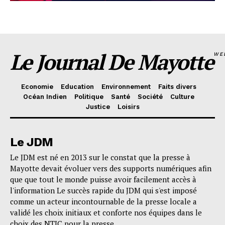
Le Journal De Mayotte
WE
Economie
Education
Environnement
Faits divers
Océan Indien
Politique
Santé
Société
Culture
Justice
Loisirs
Le JDM
Le JDM est né en 2013 sur le constat que la presse à
Mayotte devait évoluer vers des supports numériques afin
que que tout le monde puisse avoir facilement accès à
l'information Le succès rapide du JDM qui s'est imposé
comme un acteur incontournable de la presse locale a
validé les choix initiaux et conforte nos équipes dans le
choix des NTIC pour la presse