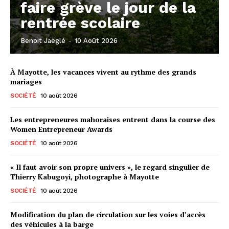
faire grève le jour de la
rentrée scolaire
Benoit Jaëglé
-
10 Août 2026
À Mayotte, les vacances vivent au rythme des grands
mariages
SOCIÉTÉ
10 août 2026
Les entrepreneures mahoraises entrent dans la course des
Women Entrepreneur Awards
SOCIÉTÉ
10 août 2026
« Il faut avoir son propre univers », le regard singulier de
Thierry Kabugoyi, photographe à Mayotte
SOCIÉTÉ
10 août 2026
Modification du plan de circulation sur les voies d’accès
des véhicules à la barge