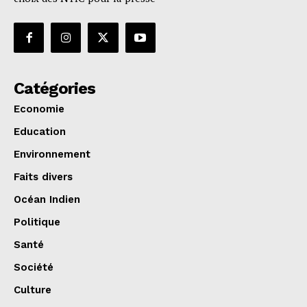
Catégories
Economie
Education
Environnement
Faits divers
Océan Indien
Politique
Santé
Société
Culture