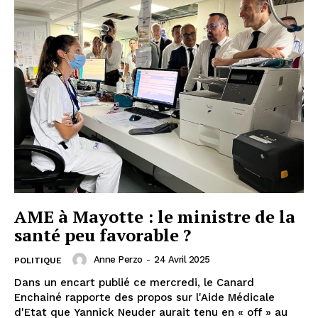
AME à Mayotte : le ministre de la
santé peu favorable ?
Anne Perzo
-
24 Avril 2025
POLITIQUE
Dans un encart publié ce mercredi, le Canard
Enchainé rapporte des propos sur l'Aide Médicale
d'Etat que Yannick Neuder aurait tenu en « off » au