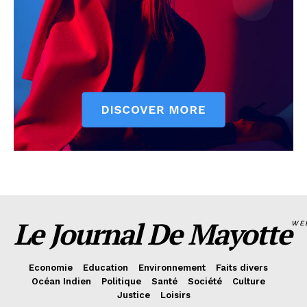
Le Journal De Mayotte
WE
Economie
Education
Environnement
Faits divers
Océan Indien
Politique
Santé
Société
Culture
Justice
Loisirs