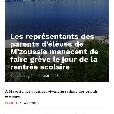
Les représentants des
parents d’élèves de
M’zouasia menacent de
faire grève le jour de la
rentrée scolaire
Benoit Jaëglé
-
10 Août 2026
À Mayotte, les vacances vivent au rythme des grands
mariages
SOCIÉTÉ
10 août 2026