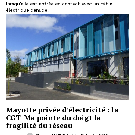
lorsqu’elle est entrée en contact avec un câble
électrique dénudé.
Mayotte privée d’électricité : la
CGT-Ma pointe du doigt la
fragilité du réseau