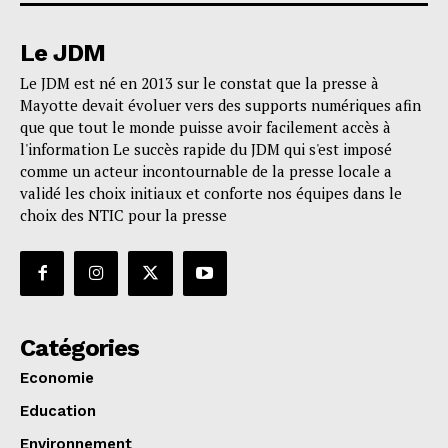
Le JDM
Le JDM est né en 2013 sur le constat que la presse à
Mayotte devait évoluer vers des supports numériques afin
que que tout le monde puisse avoir facilement accès à
l'information Le succès rapide du JDM qui s'est imposé
comme un acteur incontournable de la presse locale a
validé les choix initiaux et conforte nos équipes dans le
choix des NTIC pour la presse
Catégories
Economie
Education
Environnement