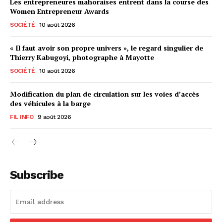
Les entrepreneures mahoraises entrent dans la course des
Women Entrepreneur Awards
SOCIÉTÉ
10 août 2026
« Il faut avoir son propre univers », le regard singulier de
Thierry Kabugoyi, photographe à Mayotte
SOCIÉTÉ
10 août 2026
Modification du plan de circulation sur les voies d’accès
des véhicules à la barge
FIL INFO
9 août 2026
Subscribe