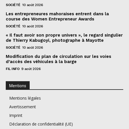
SOCIÉTÉ
10 août 2026
Les entrepreneures mahoraises entrent dans la
course des Women Entrepreneur Awards
SOCIÉTÉ
10 août 2026
« Il faut avoir son propre univers », le regard singulier
de Thierry Kabugoyi, photographe à Mayotte
SOCIÉTÉ
10 août 2026
Modification du plan de circulation sur les voies
d’accès des véhicules à la barge
FIL INFO
9 août 2026
Mentions
Mentions légales
Avertissement
Imprint
Déclaration de confidentialité (UE)