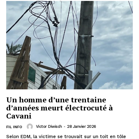
Un homme d’une trentaine
d’années meurt électrocuté à
Cavani
Victor Diwisch
-
28 Janvier 2026
FIL INFO
Selon EDM, la victime se trouvait sur un toit en tôle