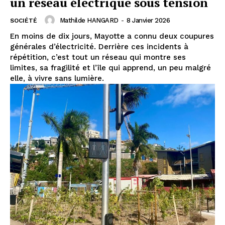
un réseau électrique sous tension
Mathilde HANGARD
-
8 Janvier 2026
SOCIÉTÉ
En moins de dix jours, Mayotte a connu deux coupures
générales d’électricité. Derrière ces incidents à
répétition, c’est tout un réseau qui montre ses
limites, sa fragilité et l’île qui apprend, un peu malgré
elle, à vivre sans lumière.