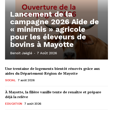
Lancement de la
campagne 2026 Aide de
« minimis » agricole
pour les éleveurs de
bovins à Mayotte
Benoit Jaëglé
-
7 Août 2026
Une trentaine de logements bientôt rénovés grâce aux
aides du Département-Région de Mayotte
SOCIAL
7 août 2026
À Mayotte, la filière vanille tente de renaître et prépare
déjà la relève
EDUCATION
7 août 2026