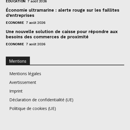
EDUCATION
7 août 2026
Économie ultramarine : alerte rouge sur les faillites
d’entreprises
ECONOMIE
7 août 2026
Une nouvelle solution de caisse pour répondre aux
besoins des commerces de proximité
ECONOMIE
7 août 2026
Mentions
Mentions légales
Avertissement
Imprint
Déclaration de confidentialité (UE)
Politique de cookies (UE)