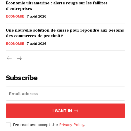
Économie ultramarine : alerte rouge sur les faillites
d’entreprises
ECONOMIE
7 août 2026
Une nouvelle solution de caisse pour répondre aux besoins
des commerces de proximité
ECONOMIE
7 août 2026
Subscribe
I WANT IN
I've read and accept the
Privacy Policy
.