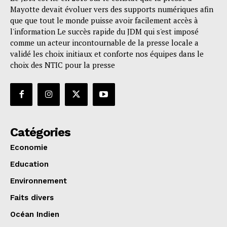
Mayotte devait évoluer vers des supports numériques afin
que que tout le monde puisse avoir facilement accès à
l'information Le succès rapide du JDM qui s'est imposé
comme un acteur incontournable de la presse locale a
validé les choix initiaux et conforte nos équipes dans le
choix des NTIC pour la presse
Catégories
Economie
Education
Environnement
Faits divers
Océan Indien