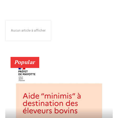
Aucun article à afficher
Popular