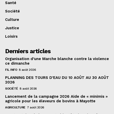
Santé
Société
Culture
Justice
Loisirs
Derniers articles
Organisation d’une Marche blanche contre la violence
ce dimanche
FIL INFO
8 août 2026
PLANNING DES TOURS D’EAU DU 10 AOÛT AU 30 AOÛT
2026
SOCIÉTÉ
8 août 2026
Lancement de la campagne 2026 Aide de « minimis »
agricole pour les éleveurs de bovins à Mayotte
AGRICULTURE
7 août 2026