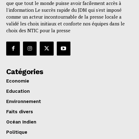
que que tout le monde puisse avoir facilement accès à
l'information Le succès rapide du JDM qui s'est imposé
comme un acteur incontournable de la presse locale a
validé les choix initiaux et conforte nos équipes dans le
choix des NTIC pour la presse
Catégories
Economie
Education
Environnement
Faits divers
Océan Indien
Politique