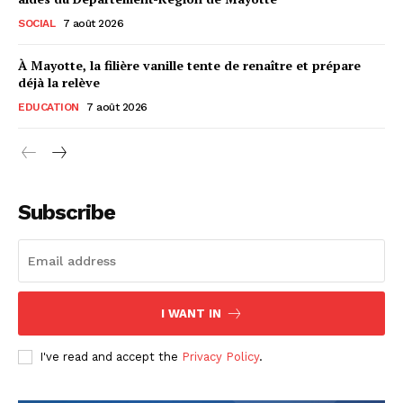
SOCIAL
7 août 2026
À Mayotte, la filière vanille tente de renaître et prépare
déjà la relève
EDUCATION
7 août 2026
Subscribe
I WANT IN
I've read and accept the
Privacy Policy
.