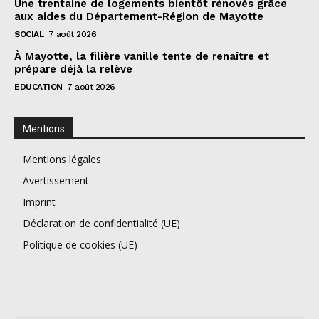
Une trentaine de logements bientôt rénovés grâce
aux aides du Département-Région de Mayotte
SOCIAL
7 août 2026
À Mayotte, la filière vanille tente de renaître et
prépare déjà la relève
EDUCATION
7 août 2026
Mentions
Mentions légales
Avertissement
Imprint
Déclaration de confidentialité (UE)
Politique de cookies (UE)