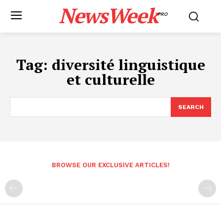
NewsWeek
PRO
Tag:
diversité linguistique
et culturelle
SEARCH
BROWSE OUR EXCLUSIVE ARTICLES!