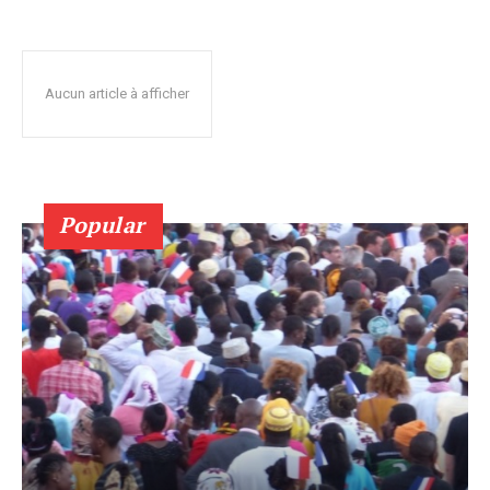
Aucun article à afficher
Popular