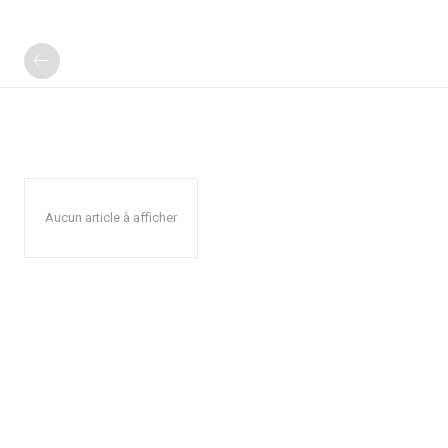
Aucun article à afficher