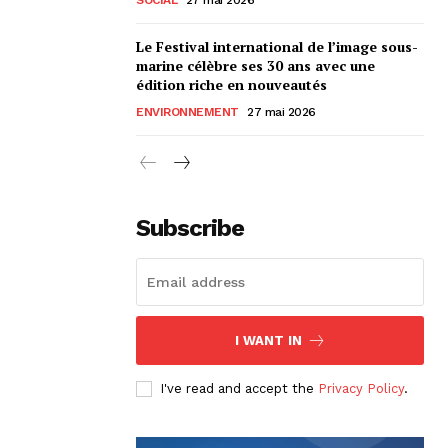
Le Festival international de l’image sous-
marine célèbre ses 30 ans avec une
édition riche en nouveautés
ENVIRONNEMENT
27 mai 2026
Subscribe
I WANT IN
I've read and accept the
Privacy Policy
.