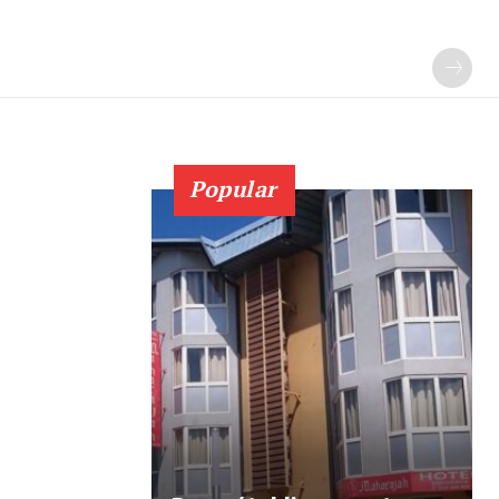
Popular