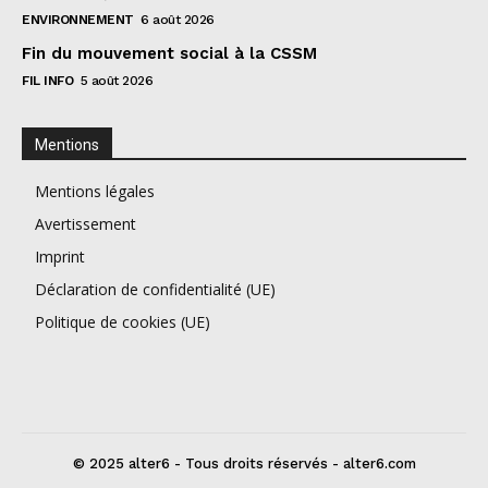
ENVIRONNEMENT
6 août 2026
Fin du mouvement social à la CSSM
FIL INFO
5 août 2026
Mentions
Mentions légales
Avertissement
Imprint
Déclaration de confidentialité (UE)
Politique de cookies (UE)
© 2025 alter6 - Tous droits réservés - alter6.com