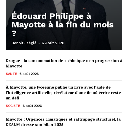
Édouard Philippe à
Mayotte à la fin du mois
?
Benoit Jaëglé
-
6 Août 2026
Drogue : la consommation de « chimique » en progression à
Mayotte
SANTÉ
6 août 2026
À Mayotte, une lycéenne publie un livre avec l’aide de
l’intelligence artificielle, révélateur d’une île où écrire reste
un défi
SOCIÉTÉ
6 août 2026
Mayotte : Urgences climatiques et rattrapage structurel, la
DEALM dresse son bilan 2025