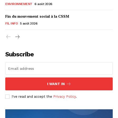
ENVIRONNEMENT
6 août 2026
Fin du mouvement social à la CSSM
FIL INFO
5 août 2026
Subscribe
I WANT IN
I've read and accept the
Privacy Policy
.