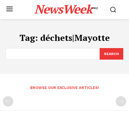
NewsWeek
PRO
Tag:
déchets|Mayotte
SEARCH
BROWSE OUR EXCLUSIVE ARTICLES!