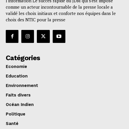
l'information Le succès rapide du JDM qui s'est imposé
comme un acteur incontournable de la presse locale a
validé les choix initiaux et conforte nos équipes dans le
choix des NTIC pour la presse
Catégories
Economie
Education
Environnement
Faits divers
Océan Indien
Politique
Santé