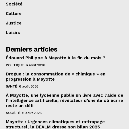
Société
Culture
Justice
Loisirs
Derniers articles
Édouard Philippe à Mayotte à la fin du mois ?
POLITIQUE
6 août 2026
Drogue : la consommation de « chimique » en
progression à Mayotte
SANTÉ
6 août 2026
À Mayotte, une lycéenne publie un livre avec l’aide de
l’intelligence artificielle, révélateur d’une île où écrire
reste un défi
SOCIÉTÉ
6 août 2026
Mayotte : Urgences climatiques et rattrapage
structurel, la DEALM dresse son bilan 2025