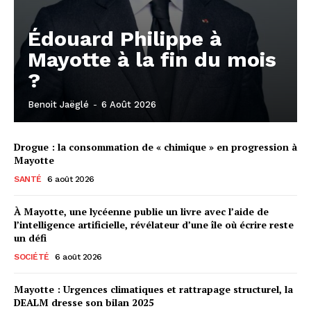
Édouard Philippe à
Mayotte à la fin du mois
?
Benoit Jaëglé
-
6 Août 2026
Drogue : la consommation de « chimique » en progression à
Mayotte
SANTÉ
6 août 2026
À Mayotte, une lycéenne publie un livre avec l’aide de
l’intelligence artificielle, révélateur d’une île où écrire reste
un défi
SOCIÉTÉ
6 août 2026
Mayotte : Urgences climatiques et rattrapage structurel, la
DEALM dresse son bilan 2025