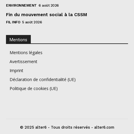
ENVIRONNEMENT
6 août 2026
Fin du mouvement social à la CSSM
FIL INFO
5 août 2026
Mentions
Mentions légales
Avertissement
Imprint
Déclaration de confidentialité (UE)
Politique de cookies (UE)
© 2025 alter6 - Tous droits réservés - alter6.com