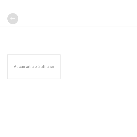
Aucun article à afficher