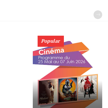
Popular