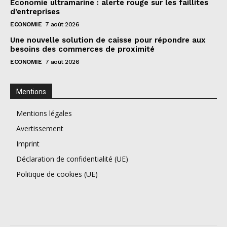
Économie ultramarine : alerte rouge sur les faillites
d’entreprises
ECONOMIE
7 août 2026
Une nouvelle solution de caisse pour répondre aux
besoins des commerces de proximité
ECONOMIE
7 août 2026
Mentions
Mentions légales
Avertissement
Imprint
Déclaration de confidentialité (UE)
Politique de cookies (UE)