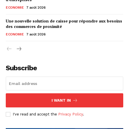
ECONOMIE
7 août 2026
Une nouvelle solution de caisse pour répondre aux besoins
des commerces de proximité
ECONOMIE
7 août 2026
Subscribe
I WANT IN
I've read and accept the
Privacy Policy
.