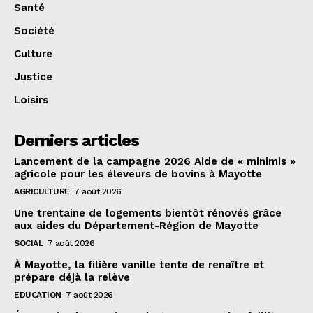
Santé
Société
Culture
Justice
Loisirs
Derniers articles
Lancement de la campagne 2026 Aide de « minimis »
agricole pour les éleveurs de bovins à Mayotte
AGRICULTURE
7 août 2026
Une trentaine de logements bientôt rénovés grâce
aux aides du Département-Région de Mayotte
SOCIAL
7 août 2026
À Mayotte, la filière vanille tente de renaître et
prépare déjà la relève
EDUCATION
7 août 2026