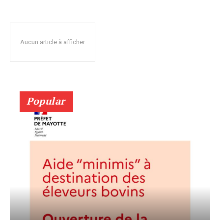
Aucun article à afficher
Popular