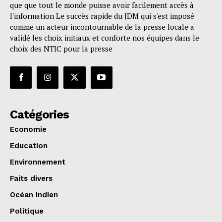
que que tout le monde puisse avoir facilement accès à
l'information Le succès rapide du JDM qui s'est imposé
comme un acteur incontournable de la presse locale a
validé les choix initiaux et conforte nos équipes dans le
choix des NTIC pour la presse
Catégories
Economie
Education
Environnement
Faits divers
Océan Indien
Politique