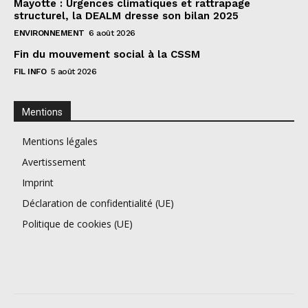
Mayotte : Urgences climatiques et rattrapage
structurel, la DEALM dresse son bilan 2025
ENVIRONNEMENT
6 août 2026
Fin du mouvement social à la CSSM
FIL INFO
5 août 2026
Mentions
Mentions légales
Avertissement
Imprint
Déclaration de confidentialité (UE)
Politique de cookies (UE)