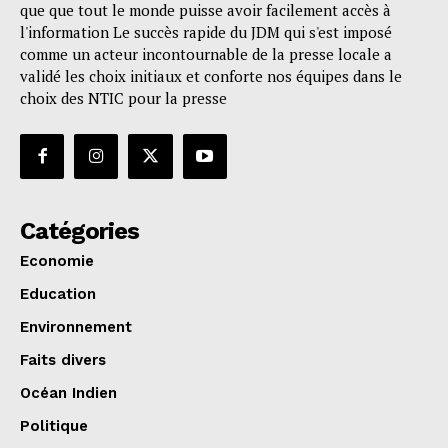
que que tout le monde puisse avoir facilement accès à
l'information Le succès rapide du JDM qui s'est imposé
comme un acteur incontournable de la presse locale a
validé les choix initiaux et conforte nos équipes dans le
choix des NTIC pour la presse
Catégories
Economie
Education
Environnement
Faits divers
Océan Indien
Politique