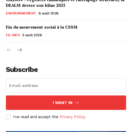
DEALM dresse son bilan 2025
ENVIRONNEMENT
6 août 2026
Fin du mouvement social à la CSSM
FIL INFO
5 août 2026
Subscribe
I WANT IN
I've read and accept the
Privacy Policy
.