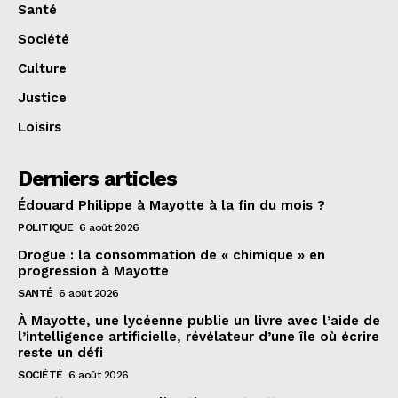
Santé
Société
Culture
Justice
Loisirs
Derniers articles
Édouard Philippe à Mayotte à la fin du mois ?
POLITIQUE
6 août 2026
Drogue : la consommation de « chimique » en
progression à Mayotte
SANTÉ
6 août 2026
À Mayotte, une lycéenne publie un livre avec l’aide de
l’intelligence artificielle, révélateur d’une île où écrire
reste un défi
SOCIÉTÉ
6 août 2026