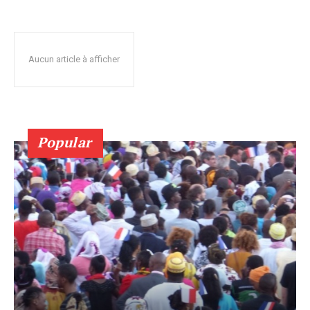
Aucun article à afficher
Popular