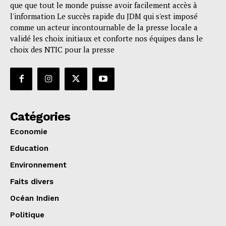
que que tout le monde puisse avoir facilement accès à
l'information Le succès rapide du JDM qui s'est imposé
comme un acteur incontournable de la presse locale a
validé les choix initiaux et conforte nos équipes dans le
choix des NTIC pour la presse
Catégories
Economie
Education
Environnement
Faits divers
Océan Indien
Politique