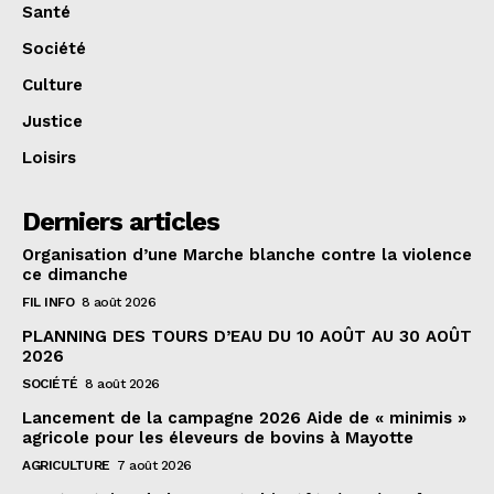
Santé
Société
Culture
Justice
Loisirs
Derniers articles
Organisation d’une Marche blanche contre la violence
ce dimanche
FIL INFO
8 août 2026
PLANNING DES TOURS D’EAU DU 10 AOÛT AU 30 AOÛT
2026
SOCIÉTÉ
8 août 2026
Lancement de la campagne 2026 Aide de « minimis »
agricole pour les éleveurs de bovins à Mayotte
AGRICULTURE
7 août 2026