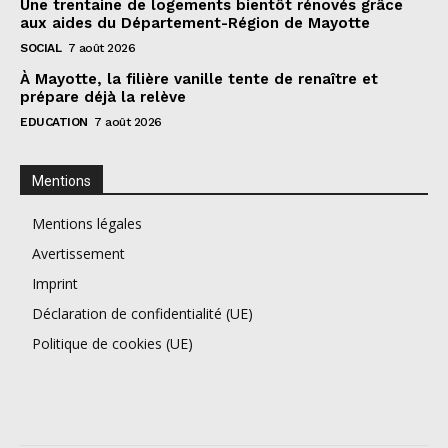
Une trentaine de logements bientôt rénovés grâce
aux aides du Département-Région de Mayotte
SOCIAL
7 août 2026
À Mayotte, la filière vanille tente de renaître et
prépare déjà la relève
EDUCATION
7 août 2026
Mentions
Mentions légales
Avertissement
Imprint
Déclaration de confidentialité (UE)
Politique de cookies (UE)