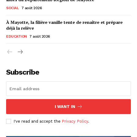
SOCIAL
7 août 2026
À Mayotte, la filière vanille tente de renaître et prépare
déjà la relève
EDUCATION
7 août 2026
Subscribe
I WANT IN
I've read and accept the
Privacy Policy
.