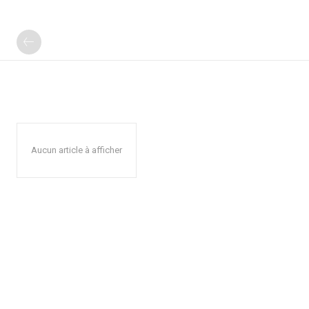
Aucun article à afficher