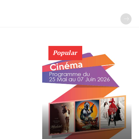
Popular