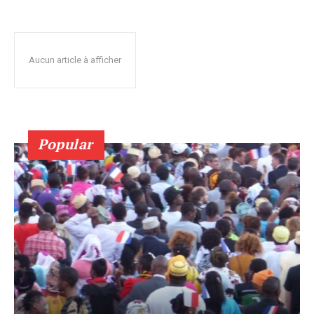
Aucun article à afficher
Popular