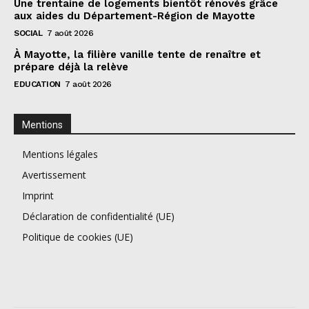
Une trentaine de logements bientôt rénovés grâce
aux aides du Département-Région de Mayotte
SOCIAL
7 août 2026
À Mayotte, la filière vanille tente de renaître et
prépare déjà la relève
EDUCATION
7 août 2026
Mentions
Mentions légales
Avertissement
Imprint
Déclaration de confidentialité (UE)
Politique de cookies (UE)