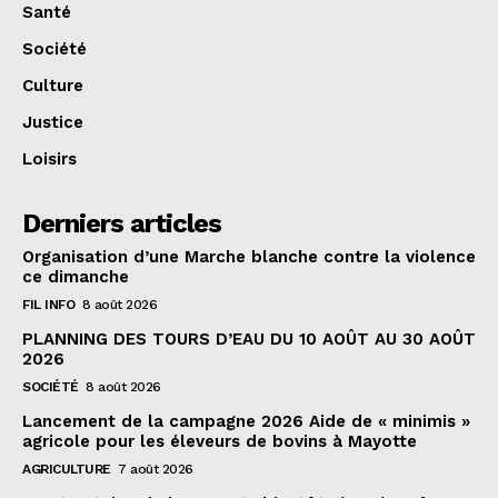
Santé
Société
Culture
Justice
Loisirs
Derniers articles
Organisation d’une Marche blanche contre la violence
ce dimanche
FIL INFO
8 août 2026
PLANNING DES TOURS D’EAU DU 10 AOÛT AU 30 AOÛT
2026
SOCIÉTÉ
8 août 2026
Lancement de la campagne 2026 Aide de « minimis »
agricole pour les éleveurs de bovins à Mayotte
AGRICULTURE
7 août 2026