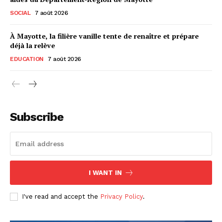
SOCIAL
7 août 2026
À Mayotte, la filière vanille tente de renaître et prépare
déjà la relève
EDUCATION
7 août 2026
Subscribe
I WANT IN
I've read and accept the
Privacy Policy
.