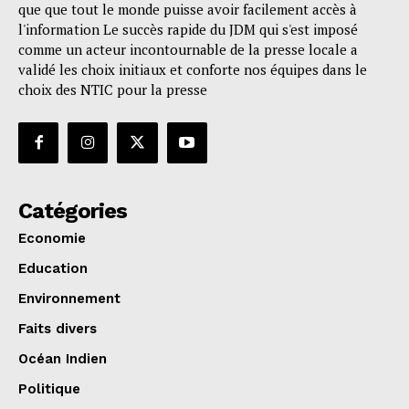
que que tout le monde puisse avoir facilement accès à
l'information Le succès rapide du JDM qui s'est imposé
comme un acteur incontournable de la presse locale a
validé les choix initiaux et conforte nos équipes dans le
choix des NTIC pour la presse
Catégories
Economie
Education
Environnement
Faits divers
Océan Indien
Politique