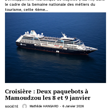
le cadre de la Semaine nationale des métiers du
tourisme, cette 4ème...
Croisière : Deux paquebots à
Mamoudzou les 8 et 9 janvier
Mathilde HANGARD
-
6 Janvier 2026
SOCIÉTÉ