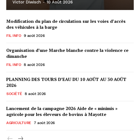
Victor Diwisch
-
10 Août 2026
Modification du plan de circulation sur les voies d’accès
des véhicules à la barge
FIL INFO
9 août 2026
Organisation d’une Marche blanche contre la violence ce
dimanche
FIL INFO
8 août 2026
PLANNING DES TOURS D’EAU DU 10 AOÛT AU 30 AOÛT
2026
SOCIÉTÉ
8 août 2026
Lancement de la campagne 2026 Aide de « minimis »
agricole pour les éleveurs de bovins à Mayotte
AGRICULTURE
7 août 2026