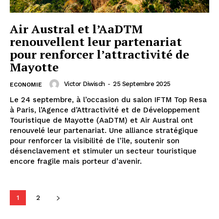
Air Austral et l’AaDTM
renouvellent leur partenariat
pour renforcer l’attractivité de
Mayotte
Victor Diwisch
-
25 Septembre 2025
ECONOMIE
Le 24 septembre, à l’occasion du salon IFTM Top Resa
à Paris, l’Agence d’Attractivité et de Développement
Touristique de Mayotte (AaDTM) et Air Austral ont
renouvelé leur partenariat. Une alliance stratégique
pour renforcer la visibilité de l’île, soutenir son
désenclavement et stimuler un secteur touristique
encore fragile mais porteur d’avenir.
1
2