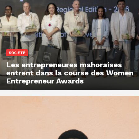
SOCIÉTÉ
Les entrepreneures mahoraises
entrent dans la course des Women
Entrepreneur Awards