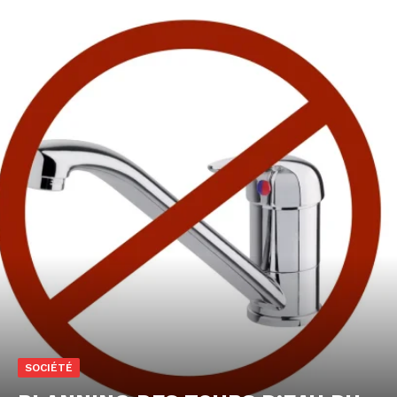
SOCIÉTÉ