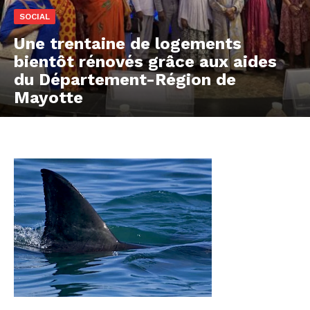
SOCIAL
Une trentaine de logements
bientôt rénovés grâce aux aides
du Département-Région de
Mayotte