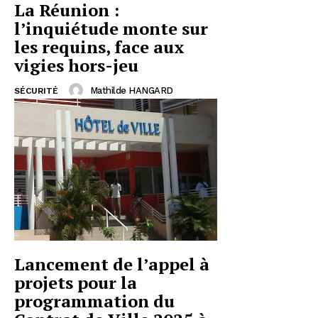
La Réunion :
l’inquiétude monte sur
les requins, face aux
vigies hors-jeu
Mathilde HANGARD
SÉCURITÉ
Lancement de l’appel à
projets pour la
programmation du