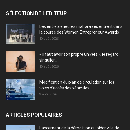
SÉLECTION DE L'EDITEUR
Les entrepreneures mahoraises entrent dans
la course des Women Entrepreneur Awards
10 août 2026
« Il faut avoir son propre univers », le regard
singulier...
10 août 2026
Modification du plan de circulation sur les
voies d’accès des véhicules...
9 août 2026
ARTICLES POPULAIRES
Lancement de la démolition du bidonville de