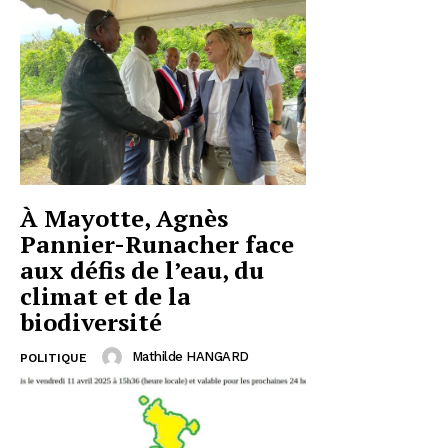
À Mayotte, Agnès
Pannier-Runacher face
aux défis de l’eau, du
climat et de la
biodiversité
Mathilde HANGARD
POLITIQUE