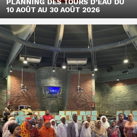
PLANNING DES TOURS D’EAU DU
10 AOÛT AU 30 AOÛT 2026