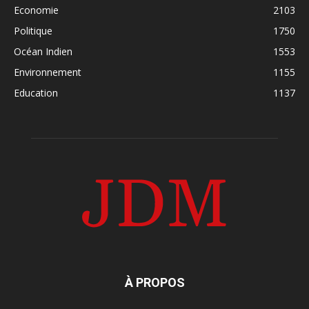
Economie
2103
Politique
1750
Océan Indien
1553
Environnement
1155
Education
1137
À PROPOS