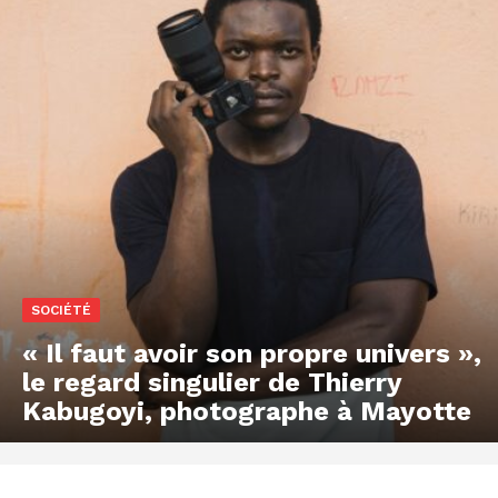
SOCIÉTÉ
« Il faut avoir son propre univers »,
le regard singulier de Thierry
Kabugoyi, photographe à Mayotte