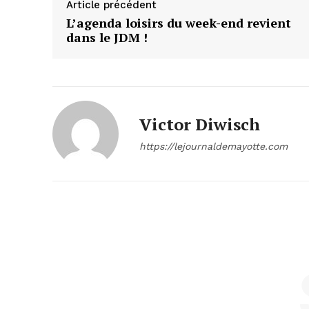
Article précédent
L’agenda loisirs du week-end revient
dans le JDM !
Victor Diwisch
https://lejournaldemayotte.com