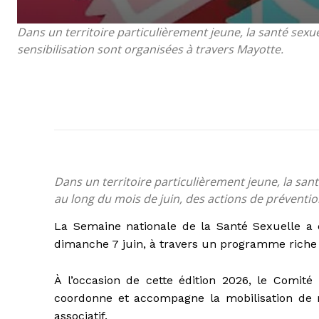
Dans un territoire particulièrement jeune, la santé sexu
sensibilisation sont organisées à travers Mayotte.
Dans un territoire particulièrement jeune, la san
au long du mois de juin, des actions de préventio
La Semaine nationale de la Santé Sexuelle a 
dimanche 7 juin, à travers un programme riche d
À l’occasion de cette édition 2026, le Comit
coordonne et accompagne la mobilisation de 
associatif.