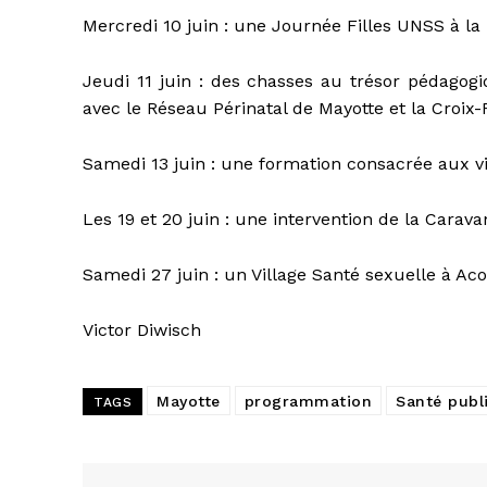
Mercredi 10 juin : une Journée Filles UNSS à la 
Jeudi 11 juin : des chasses au trésor pédagogi
avec le Réseau Périnatal de Mayotte et la Croix-
Samedi 13 juin : une formation consacrée aux vi
Les 19 et 20 juin : une intervention de la Cara
Samedi 27 juin : un Village Santé sexuelle à Aco
Victor Diwisch
Mayotte
programmation
Santé publ
TAGS