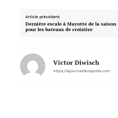
Article précédent
Dernière escale à Mayotte de la saison
pour les bateaux de croisière
Victor Diwisch
https://lejournaldemayotte.com