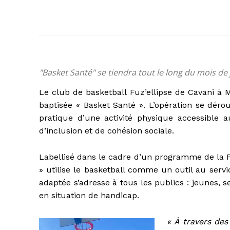
"Basket Santé" se tiendra tout le long du mois de 
Le club de basketball Fuz’ellipse de Cavani à
baptisée « Basket Santé ». L’opération se déro
pratique d’une activité physique accessible
d’inclusion et de cohésion sociale.
Labellisé dans le cadre d’un programme de la F
» utilise le basketball comme un outil au servi
adaptée s’adresse à tous les publics : jeunes, 
en situation de handicap.
« À travers de