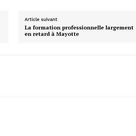
Article suivant
La formation professionnelle largement
en retard à Mayotte