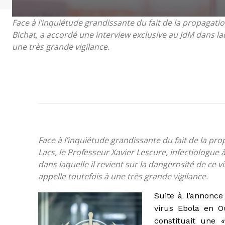
Face à l’inquiétude grandissante du fait de la propagatio
Bichat, a accordé une interview exclusive au JdM dans laqu
une très grande vigilance.
Face à l’inquiétude grandissante du fait de la pr
Lacs, le Professeur Xavier Lescure, infectiologue 
dans laquelle il revient sur la dangerosité de ce vi
appelle toutefois à une très grande vigilance.
Suite à l’annonc
virus Ebola en 
constituait une
«