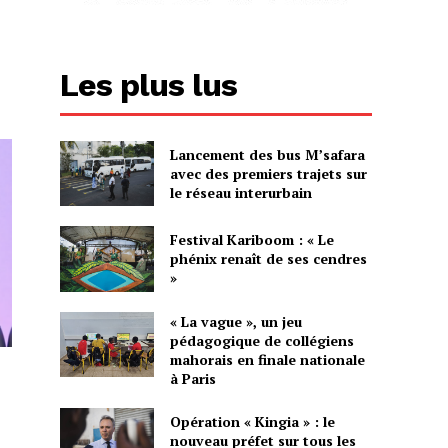
Les plus lus
Lancement des bus M’safara
avec des premiers trajets sur
le réseau interurbain
Festival Kariboom : « Le
phénix renaît de ses cendres
»
« La vague », un jeu
pédagogique de collégiens
mahorais en finale nationale
à Paris
Opération « Kingia » : le
nouveau préfet sur tous les