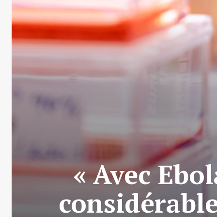
« Avec Ebol
considérable