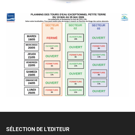
SÉLECTION DE L'EDITEUR