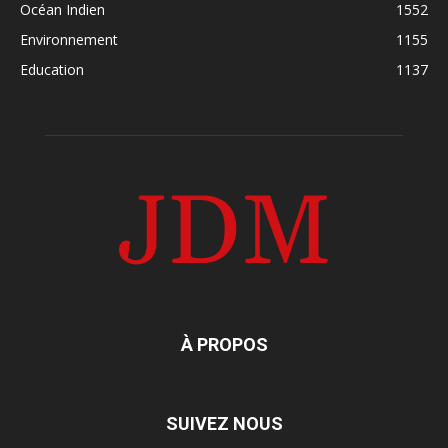
Océan Indien
1552
Environnement
1155
Education
1137
À PROPOS
SUIVEZ NOUS