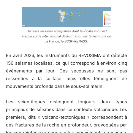
Derniers séismes enregistrés dont la localisation est
visible sur le site national d’information sur la sismicité de
la France, le BCSF-RENASS.
En avril 2026, les instruments du REVOSIMA ont détecté
156 séismes localisés, ce qui correspond à environ cinq
événements par jour. Ces secousses ne sont pas
ressenties à la surface, mais elles témoignent de
mouvements profonds dans le sous-sol marin.
Les scientifiques distinguent toujours deux types
principaux de séismes dans ce contexte volcanique. Les
premiers, dits « volcano-tectoniques » correspondent à
des fractures de la roche en profondeur, provoquées par
les contraintes exercées par les mouvements du magma.