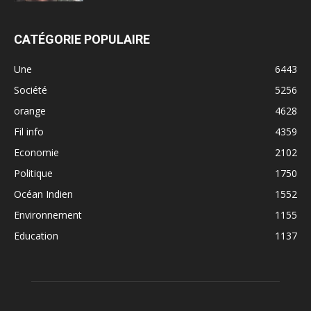
CATÉGORIE POPULAIRE
Une
6443
Société
5256
orange
4628
Fil info
4359
Economie
2102
Politique
1750
Océan Indien
1552
Environnement
1155
Education
1137