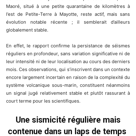
Maoré, situé à une petite quarantaine de kilomètres à
l’est de Petite-Terre à Mayotte, reste actif, mais sans
évolution notable récente ; il semblerait d’ailleurs
globalement stable.
En effet, le rapport confirme la persistance de séismes
réguliers en profondeur, sans variation significative ni de
leur intensité ni de leur localisation au cours des derniers
mois. Ces observations, qui s’inscrivent dans un contexte
encore largement incertain en raison de la complexité du
système volcanique sous-marin, constituent néanmoins
un signal jugé relativement stable et plutôt rassurant à
court terme pour les scientifiques.
Une sismicité régulière mais
contenue dans un laps de temps