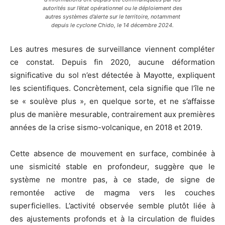
autorités sur l’état opérationnel ou le déploiement des
autres systèmes d’alerte sur le territoire, notamment
depuis le cyclone Chido, le 14 décembre 2024.
Les autres mesures de surveillance viennent compléter
ce constat. Depuis fin 2020, aucune déformation
significative du sol n’est détectée à Mayotte, expliquent
les scientifiques. Concrètement, cela signifie que l’île ne
se « soulève plus », en quelque sorte, et ne s’affaisse
plus de manière mesurable, contrairement aux premières
années de la crise sismo-volcanique, en 2018 et 2019.
Cette absence de mouvement en surface, combinée à
une sismicité stable en profondeur, suggère que le
système ne montre pas, à ce stade, de signe de
remontée active de magma vers les couches
superficielles. L’activité observée semble plutôt liée à
des ajustements profonds et à la circulation de fluides