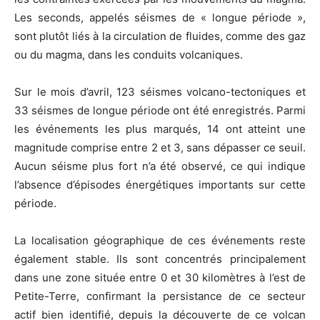
Les seconds, appelés séismes de « longue période »,
sont plutôt liés à la circulation de fluides, comme des gaz
ou du magma, dans les conduits volcaniques.
Sur le mois d’avril, 123 séismes volcano-tectoniques et
33 séismes de longue période ont été enregistrés. Parmi
les événements les plus marqués, 14 ont atteint une
magnitude comprise entre 2 et 3, sans dépasser ce seuil.
Aucun séisme plus fort n’a été observé, ce qui indique
l’absence d’épisodes énergétiques importants sur cette
période.
La localisation géographique de ces événements reste
également stable. Ils sont concentrés principalement
dans une zone située entre 0 et 30 kilomètres à l’est de
Petite-Terre, confirmant la persistance de ce secteur
actif bien identifié, depuis la découverte de ce volcan