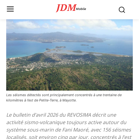
JDM
Mobile
Les séismes détectés sont principalement concentrés à une trentaine de
kilomètres à l’est de Petite-Terre, à Mayotte.
Le bulletin d’avril 2026 du REVOSIMA décrit une
activité sismo-volcanique toujours active autour du
système sous-marin de Fani Maoré, avec 156 séismes
localisés, soit environ cinq par jour, concentrés à l’est