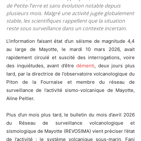
de Petite-Terre et sans évolution notable depuis
plusieurs mois. Malgré une activité jugée globalement
stable, les scientifiques rappellent que la situation
reste sous surveillance dans un contexte incertain.
L’information faisant état d’un séisme de magnitude 4,4
au large de Mayotte, le mardi 10 mars 2026, avait
rapidement circulé et suscité des interrogations, voire
des inquiétudes, avant d’être
démenti
, deux jours plus
tard, par la directrice de l’observatoire volcanologique du
Piton de la Fournaise et membre du réseau de
surveillance de l’activité sismo-volcanique de Mayotte,
Aline Peltier.
Plus d’un mois plus tard, le bulletin du mois d’avril 2026
du Réseau de surveillance volcanologique et
sismologique de Mayotte (REVOSIMA) vient préciser l’état
de l’activité : le système volcanique sous-marin, Fani