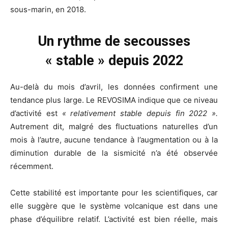
sous-marin, en 2018.
Un rythme de secousses
« stable » depuis 2022
Au-delà du mois d’avril, les données confirment une
tendance plus large. Le REVOSIMA indique que ce niveau
d’activité est
« relativement stable depuis fin 2022 ».
Autrement dit, malgré des fluctuations naturelles d’un
mois à l’autre, aucune tendance à l’augmentation ou à la
diminution durable de la sismicité n’a été observée
récemment.
Cette stabilité est importante pour les scientifiques, car
elle suggère que le système volcanique est dans une
phase d’équilibre relatif. L’activité est bien réelle, mais