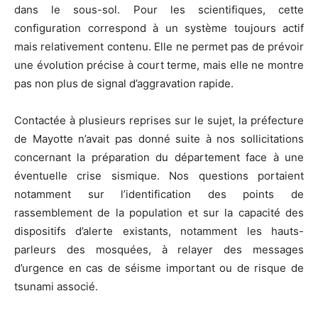
dans le sous-sol. Pour les scientifiques, cette
configuration correspond à un système toujours actif
mais relativement contenu. Elle ne permet pas de prévoir
une évolution précise à court terme, mais elle ne montre
pas non plus de signal d’aggravation rapide.
Contactée à plusieurs reprises sur le sujet, la préfecture
de Mayotte n’avait pas donné suite à nos sollicitations
concernant la préparation du département face à une
éventuelle crise sismique. Nos questions portaient
notamment sur l’identification des points de
rassemblement de la population et sur la capacité des
dispositifs d’alerte existants, notamment les hauts-
parleurs des mosquées, à relayer des messages
d’urgence en cas de séisme important ou de risque de
tsunami associé.