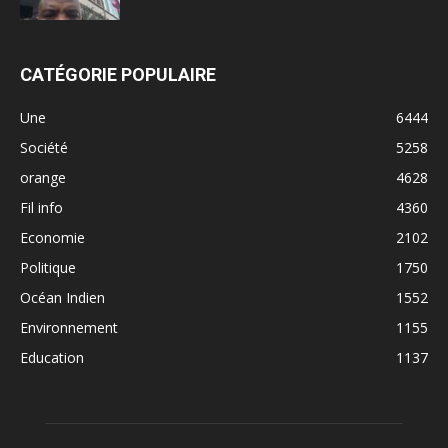
CATÉGORIE POPULAIRE
Une
6444
Société
5258
orange
4628
Fil info
4360
Economie
2102
Politique
1750
Océan Indien
1552
Environnement
1155
Education
1137