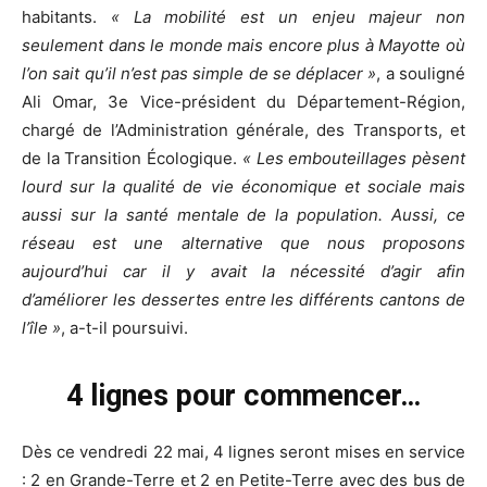
habitants.
« La mobilité est un enjeu majeur non
seulement dans le monde mais encore plus à Mayotte où
l’on sait qu’il n’est pas simple de se déplacer »
, a souligné
Ali Omar, 3e Vice-président du Département-Région,
chargé de l’Administration générale, des Transports, et
de la Transition Écologique.
« Les embouteillages pèsent
lourd sur la qualité de vie économique et sociale mais
aussi sur la santé mentale de la population. Aussi, ce
réseau est une alternative que nous proposons
aujourd’hui car il y avait la nécessité d’agir afin
d’améliorer les dessertes entre les différents cantons de
l’île »
, a-t-il poursuivi.
4 lignes pour commencer…
Dès ce vendredi 22 mai, 4 lignes seront mises en service
: 2 en Grande-Terre et 2 en Petite-Terre avec des bus de