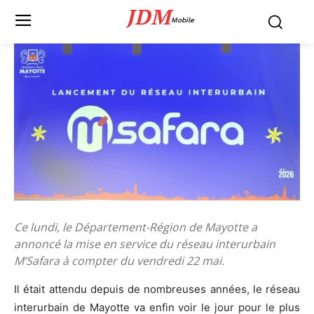
JDM
Mobile
Ce lundi, le Département-Région de Mayotte a
annoncé la mise en service du réseau interurbain
M’Safara à compter du vendredi 22 mai.
Il était attendu depuis de nombreuses années, le réseau
interurbain de Mayotte va enfin voir le jour pour le plus