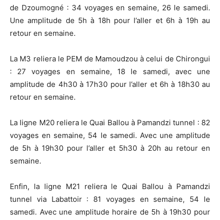
de Dzoumogné : 34 voyages en semaine, 26 le samedi.
Une amplitude de 5h à 18h pour l’aller et 6h à 19h au
retour en semaine.
La M3 reliera le PEM de Mamoudzou à celui de Chirongui
: 27 voyages en semaine, 18 le samedi, avec une
amplitude de 4h30 à 17h30 pour l’aller et 6h à 18h30 au
retour en semaine.
La ligne M20 reliera le Quai Ballou à Pamandzi tunnel : 82
voyages en semaine, 54 le samedi. Avec une amplitude
de 5h à 19h30 pour l’aller et 5h30 à 20h au retour en
semaine.
Enfin, la ligne M21 reliera le Quai Ballou à Pamandzi
tunnel via Labattoir : 81 voyages en semaine, 54 le
samedi. Avec une amplitude horaire de 5h à 19h30 pour