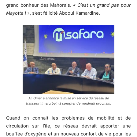
grand bonheur des Mahorais.
« C’est un grand pas pour
Mayotte ! »
, s’est félicité Abdoul Kamardine.
Ali Omar a annoncé la mise en service du réseau de
transport interurbain à compter de vendredi prochain.
Quand on connait les problèmes de mobilité et de
circulation sur l’île, ce réseau devrait apporter une
bouffée d’oxygène et un nouveau confort de vie pour les