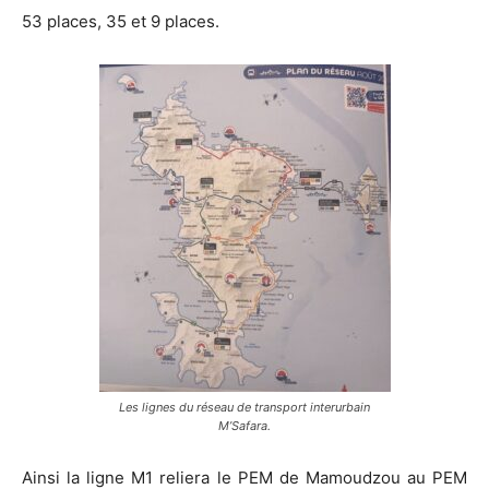
53 places, 35 et 9 places.
Les lignes du réseau de transport interurbain
M’Safara.
Ainsi la ligne M1 reliera le PEM de Mamoudzou au PEM