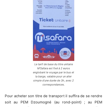
Le tarif de base du titre unitaire
M’Safara est fixé à 2 euros
englobant le voyage par le bus et
la barge, valable pour un aller
simple d’une durée de 3h, avec 2
correspondances.
Pour acheter son titre de transport il suffira de se rendre
soit au PEM Dzoumogné (au rond-point) ; au PEM