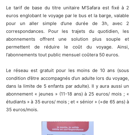
Le tarif de base du titre unitaire M’Safara est fixé à 2
euros englobant le voyage par le bus et la barge, valable
pour un aller simple d’une durée de 3h, avec 2
correspondances. Pour les trajets du quotidien, les
abonnements offrent une solution plus souple et
permettent de réduire le coût du voyage. Ainsi,
l’abonnements tout public mensuel coûtera 50 euros.
Le réseau est gratuit pour les moins de 10 ans (sous
condition d’être accompagnés d’un adulte lors du voyage,
dans la limite de 5 enfants par adulte). Il y aura aussi un
abonnement « jeunes » (11-18 ans) à 25 euros/ mois ; «
étudiants » à 35 euros/ mois ; et « sénior » (+de 65 ans) à
35 euros/mois.