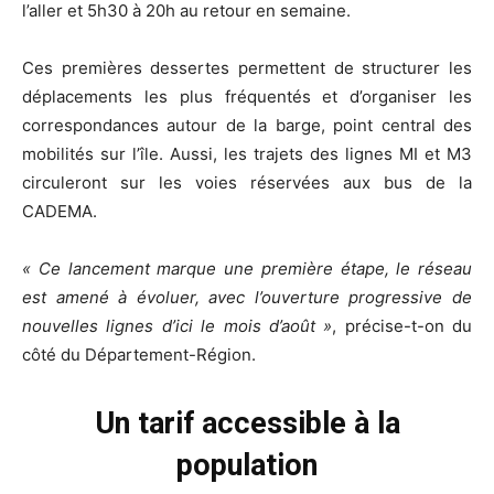
l’aller et 5h30 à 20h au retour en semaine.
Ces premières dessertes permettent de structurer les
déplacements les plus fréquentés et d’organiser les
correspondances autour de la barge, point central des
mobilités sur l’île. Aussi, les trajets des lignes MI et M3
circuleront sur les voies réservées aux bus de la
CADEMA.
« Ce lancement marque une première étape, le réseau
est amené à évoluer, avec l’ouverture progressive de
nouvelles lignes d’ici le mois d’août »
, précise-t-on du
côté du Département-Région.
Un tarif accessible à la
population