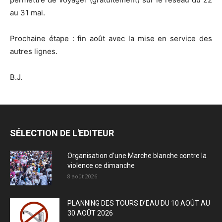
au 31 mai.
Prochaine étape : fin août avec la mise en service des
autres lignes.
B.J.
SÉLECTION DE L'EDITEUR
Organisation d’une Marche blanche contre la
violence ce dimanche
8 août 2026
PLANNING DES TOURS D’EAU DU 10 AOÛT AU
30 AOÛT 2026