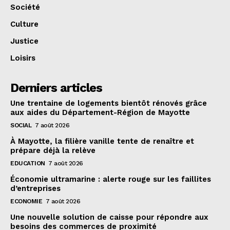
Société
Culture
Justice
Loisirs
Derniers articles
Une trentaine de logements bientôt rénovés grâce
aux aides du Département-Région de Mayotte
SOCIAL
7 août 2026
À Mayotte, la filière vanille tente de renaître et
prépare déjà la relève
EDUCATION
7 août 2026
Économie ultramarine : alerte rouge sur les faillites
d’entreprises
ECONOMIE
7 août 2026
Une nouvelle solution de caisse pour répondre aux
besoins des commerces de proximité