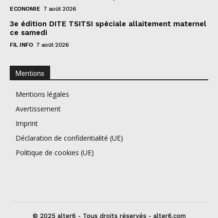
ECONOMIE
7 août 2026
3e édition DITE TSITSI spéciale allaitement maternel
ce samedi
FIL INFO
7 août 2026
Mentions
Mentions légales
Avertissement
Imprint
Déclaration de confidentialité (UE)
Politique de cookies (UE)
© 2025 alter6 - Tous droits réservés - alter6.com