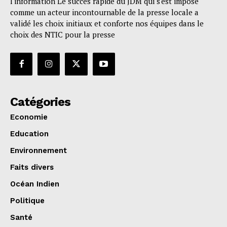
l'information Le succès rapide du JDM qui s'est imposé
comme un acteur incontournable de la presse locale a
validé les choix initiaux et conforte nos équipes dans le
choix des NTIC pour la presse
Catégories
Economie
Education
Environnement
Faits divers
Océan Indien
Politique
Santé