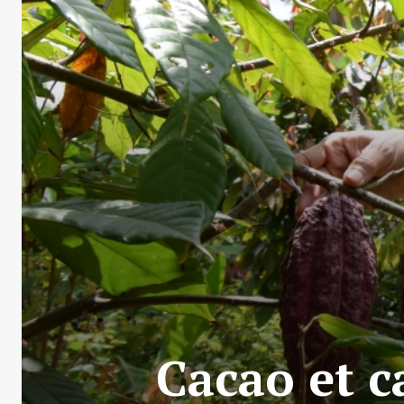
Cacao et ca