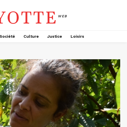
YOTTE
WEB
Société
Culture
Justice
Loisirs