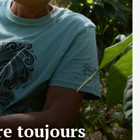
ère toujours