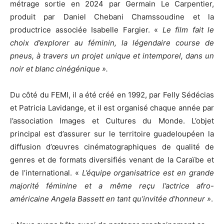
métrage sortie en 2024 par Germain Le Carpentier,
produit par Daniel Chebani Chamssoudine et la
productrice associée Isabelle Fargier. «
Le film fait le
choix d’explorer au féminin, la légendaire course de
pneus, à travers un projet unique et intemporel, dans un
noir et blanc cinégénique ».
Du côté du FEMI, il a été créé en 1992, par Felly Sédécias
et Patricia Lavidange, et il est organisé chaque année par
l’association Images et Cultures du Monde. L’objet
principal est d’assurer sur le territoire guadeloupéen la
diffusion d’œuvres cinématographiques de qualité de
genres et de formats diversifiés venant de la Caraïbe et
de l’international. «
L’équipe organisatrice est en grande
majorité féminine et a même reçu l’actrice afro-
américaine Angela Bassett en tant qu’invitée d’honneur »
.