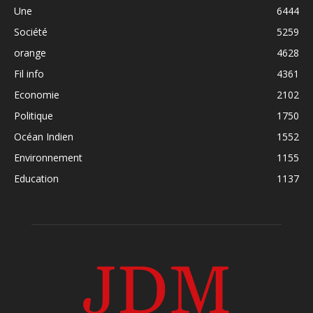
Une
6444
Société
5259
orange
4628
Fil info
4361
Economie
2102
Politique
1750
Océan Indien
1552
Environnement
1155
Education
1137