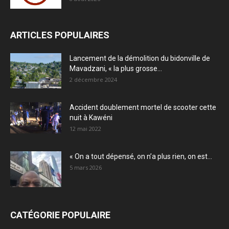
ARTICLES POPULAIRES
Lancement de la démolition du bidonville de
Mavadzani, « la plus grosse...
2 décembre 2024
Accident doublement mortel de scooter cette
nuit à Kawéni
12 mai 2022
« On a tout dépensé, on n’a plus rien, on est...
5 mars 2026
CATÉGORIE POPULAIRE