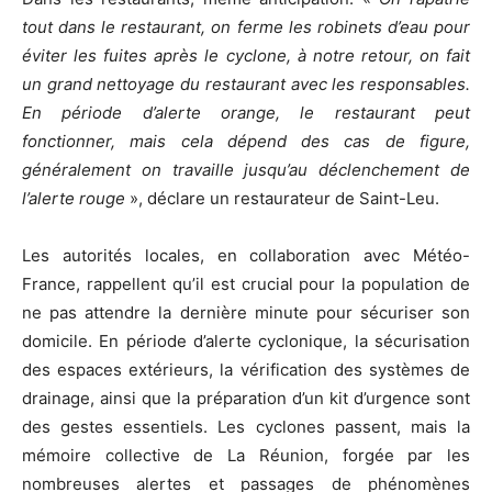
tout dans le restaurant, on ferme les robinets d’eau pour
éviter les fuites après le cyclone, à notre retour, on fait
un grand nettoyage du restaurant avec les responsables.
En période d’alerte orange, le restaurant peut
fonctionner, mais cela dépend des cas de figure,
généralement on travaille jusqu’au déclenchement de
l’alerte rouge
», déclare un restaurateur de Saint-Leu.
Les autorités locales, en collaboration avec Météo-
France, rappellent qu’il est crucial pour la population de
ne pas attendre la dernière minute pour sécuriser son
domicile. En période d’alerte cyclonique, la sécurisation
des espaces extérieurs, la vérification des systèmes de
drainage, ainsi que la préparation d’un kit d’urgence sont
des gestes essentiels. Les cyclones passent, mais la
mémoire collective de La Réunion, forgée par les
nombreuses alertes et passages de phénomènes