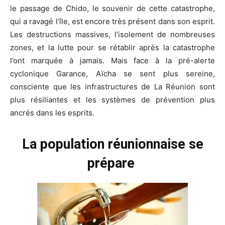
le passage de Chido, le souvenir de cette catastrophe,
qui a ravagé l’île, est encore très présent dans son esprit.
Les destructions massives, l’isolement de nombreuses
zones, et la lutte pour se rétablir après la catastrophe
l’ont marquée à jamais. Mais face à la pré-alerte
cyclonique Garance, Aïcha se sent plus sereine,
consciente que les infrastructures de La Réunion sont
plus résiliantes et les systèmes de prévention plus
ancrés dans les esprits.
La population réunionnaise se
prépare