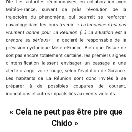
l’île. Les autorités réunionnaises, en collaboration avec
Météo-France, suivent de près l’évolution de la
trajectoire du phénomène, qui pourrait se renforcer
davantage dans les jours à venir. «
La tendance n’est pas
vraiment bonne pour La Réunion […] La situation est à
prendre au sérieux
« , a déclaré le responsable de la
prévision cyclonique Météo-France. Bien que l’issue ne
soit pas encore totalement certaine, les premiers signes
d’intensification laissent envisager un passage à une
alerte orange, voire rouge, selon l’évolution de Garance.
Les habitants de La Réunion sont donc invités à se
préparer à de possibles coupures de courant,
inondations et autres impacts liés aux vents violents.
« Cela ne peut pas être pire que
Chido »