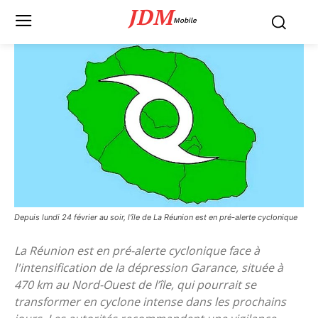
JDM
Mobile
Depuis lundi 24 février au soir, l'île de La Réunion est en pré-alerte cyclonique
La Réunion est en pré-alerte cyclonique face à
l'intensification de la dépression Garance, située à
470 km au Nord-Ouest de l’île, qui pourrait se
transformer en cyclone intense dans les prochains