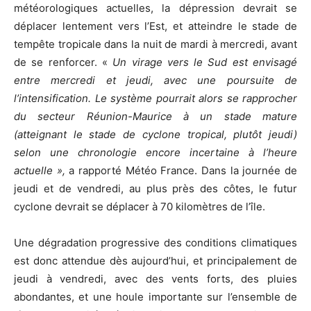
météorologiques actuelles, la dépression devrait se
déplacer lentement vers l’Est, et atteindre le stade de
tempête tropicale dans la nuit de mardi à mercredi, avant
de se renforcer. «
Un virage vers le Sud est envisagé
entre mercredi et jeudi, avec une poursuite de
l’intensification. Le système pourrait alors se rapprocher
du secteur Réunion-Maurice à un stade mature
(atteignant le stade de cyclone tropical, plutôt jeudi)
selon une chronologie encore incertaine à l’heure
actuelle »,
a rapporté Météo France. Dans la journée de
jeudi et de vendredi, au plus près des côtes, le futur
cyclone devrait se déplacer à 70 kilomètres de l’île.
Une dégradation progressive des conditions climatiques
est donc attendue dès aujourd’hui, et principalement de
jeudi à vendredi, avec des vents forts, des pluies
abondantes, et une houle importante sur l’ensemble de