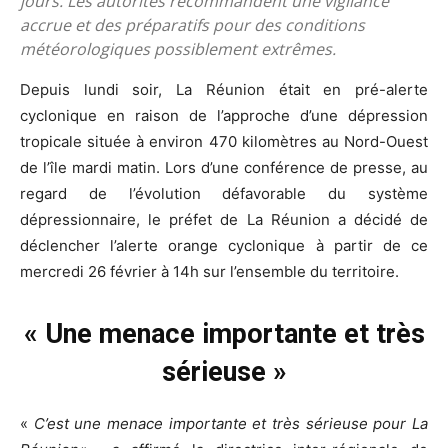
jours. Les autorités recommandent une vigilance
accrue et des préparatifs pour des conditions
météorologiques possiblement extrêmes.
Depuis lundi soir, La Réunion était en pré-alerte
cyclonique en raison de l’approche d’une dépression
tropicale située à environ 470 kilomètres au Nord-Ouest
de l’île mardi matin. Lors d’une conférence de presse, au
regard de l’évolution défavorable du système
dépressionnaire, le préfet de La Réunion a décidé de
déclencher l’alerte orange cyclonique à partir de ce
mercredi 26 février à 14h sur l’ensemble du territoire.
« Une menace importante et très
sérieuse »
«
C’est une menace importante et très sérieuse pour La