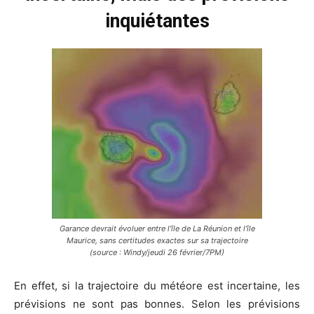
inquiétantes
Garance devrait évoluer entre l’île de La Réunion et l’île
Maurice, sans certitudes exactes sur sa trajectoire
(source : Windy/jeudi 26 février/7PM)
En effet, si la trajectoire du météore est incertaine, les
prévisions ne sont pas bonnes. Selon les prévisions