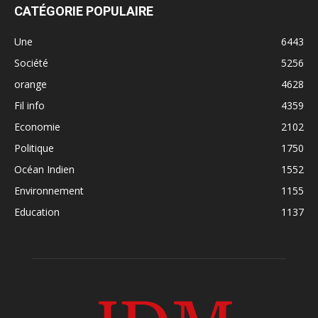
CATÉGORIE POPULAIRE
Une
6443
Société
5256
orange
4628
Fil info
4359
Economie
2102
Politique
1750
Océan Indien
1552
Environnement
1155
Education
1137