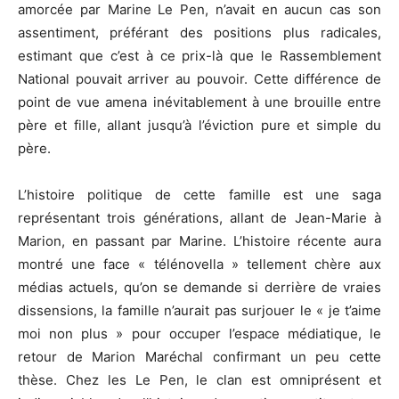
amorcée par Marine Le Pen, n’avait en aucun cas son
assentiment, préférant des positions plus radicales,
estimant que c’est à ce prix-là que le Rassemblement
National pouvait arriver au pouvoir. Cette différence de
point de vue amena inévitablement à une brouille entre
père et fille, allant jusqu’à l’éviction pure et simple du
père.
L’histoire politique de cette famille est une saga
représentant trois générations, allant de Jean-Marie à
Marion, en passant par Marine. L’histoire récente aura
montré une face « télénovella » tellement chère aux
médias actuels, qu’on se demande si derrière de vraies
dissensions, la famille n’aurait pas surjouer le « je t’aime
moi non plus » pour occuper l’espace médiatique, le
retour de Marion Maréchal confirmant un peu cette
thèse. Chez les Le Pen, le clan est omniprésent et