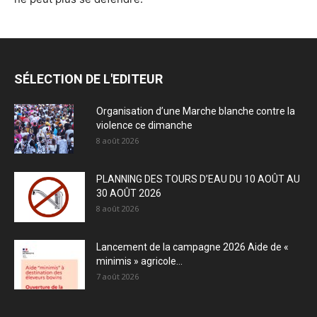
SÉLECTION DE L'EDITEUR
Organisation d’une Marche blanche contre la
violence ce dimanche
8 août 2026
PLANNING DES TOURS D’EAU DU 10 AOÛT AU
30 AOÛT 2026
8 août 2026
Lancement de la campagne 2026 Aide de «
minimis » agricole...
7 août 2026