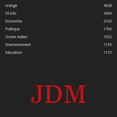
orange
4628
Fil info
4360
Economie
2102
Politique
1750
Océan Indien
1552
Environnement
1155
Education
1137