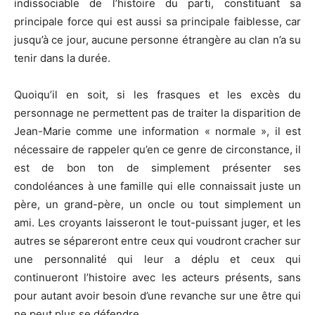
indissociable de l’histoire du parti, constituant sa
principale force qui est aussi sa principale faiblesse, car
jusqu’à ce jour, aucune personne étrangère au clan n’a su
tenir dans la durée.
Quoiqu’il en soit, si les frasques et les excès du
personnage ne permettent pas de traiter la disparition de
Jean-Marie comme une information « normale », il est
nécessaire de rappeler qu’en ce genre de circonstance, il
est de bon ton de simplement présenter ses
condoléances à une famille qui elle connaissait juste un
père, un grand-père, un oncle ou tout simplement un
ami. Les croyants laisseront le tout-puissant juger, et les
autres se sépareront entre ceux qui voudront cracher sur
une personnalité qui leur a déplu et ceux qui
continueront l’histoire avec les acteurs présents, sans
pour autant avoir besoin d’une revanche sur une être qui
ne peut plus se défendre.